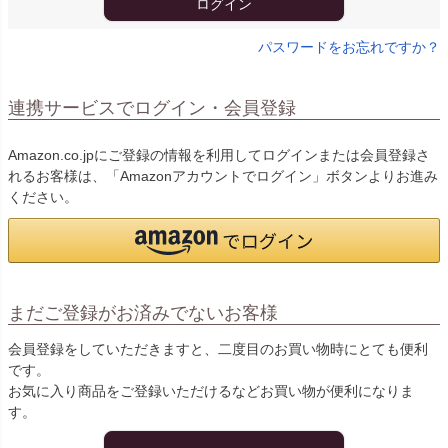
ログイン
パスワードをお忘れですか？
連携サービスでログイン・会員登録
Amazon.co.jpにご登録の情報を利用してログインまたは会員登録さ
れるお客様は、「Amazonアカウントでログイン」ボタンよりお進み
ください。
まだご登録がお済みでないお客様
会員登録をしていただきますと、二度目のお買い物時にとても便利
です。
お気に入り商品をご登録いただけるなどお買い物が便利になりま
す。