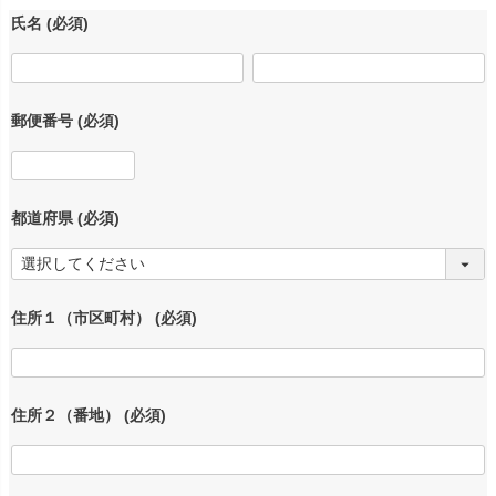
氏名
(必須)
郵便番号
(必須)
都道府県
(必須)
住所１（市区町村）
(必須)
住所２（番地）
(必須)