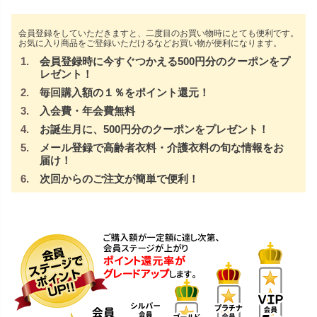
会員登録をしていただきますと、二度目のお買い物時にとても便利です。
お気に入り商品をご登録いただけるなどお買い物が便利になります。
会員登録時に今すぐつかえる500円分のクーポンをプ
レゼント！
毎回購入額の１％をポイント還元！
入会費・年会費無料
お誕生月に、500円分のクーポンをプレゼント！
メール登録で高齢者衣料・介護衣料の旬な情報をお
届け！
次回からのご注文が簡単で便利！