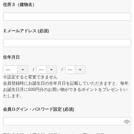
住所３（建物名）
Ｅメールアドレス
(必須)
生年月日
※設定すると変更できません
会員登録時にお誕生日の生年月日を記載していただきますと、毎年
お誕生日月に500円分のお買い物ができるポイントをプレゼントい
たします。
会員ログイン・パスワード設定
(必須)