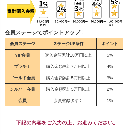
会員ステージでポイントアップ！
会員ステージ
ステージUP条件
ポイント
VIP会員
購入金額累計10万円以上
5%
プラチナ
購入金額累計7万円以上
4%
ゴールド会員
購入金額累計5万円以上
3%
シルバー会員
購入金額累計3万円以上
2%
会員
会員登録後すぐ
1%
下記の内容をご入力の上、お進みください。