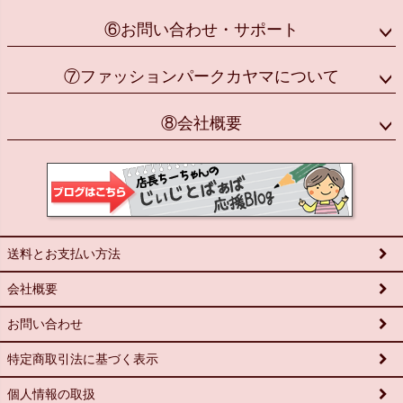
⑥お問い合わせ・サポート
⑦ファッションパークカヤマについて
⑧会社概要
送料とお支払い方法
会社概要
お問い合わせ
特定商取引法に基づく表示
個人情報の取扱