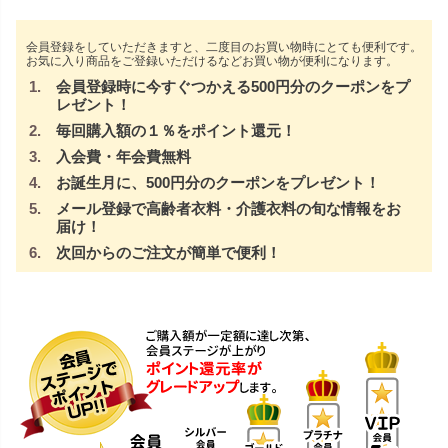
会員登録をしていただきますと、二度目のお買い物時にとても便利です。
お気に入り商品をご登録いただけるなどお買い物が便利になります。
会員登録時に今すぐつかえる500円分のクーポンをプ
レゼント！
毎回購入額の１％をポイント還元！
入会費・年会費無料
お誕生月に、500円分のクーポンをプレゼント！
メール登録で高齢者衣料・介護衣料の旬な情報をお
届け！
次回からのご注文が簡単で便利！