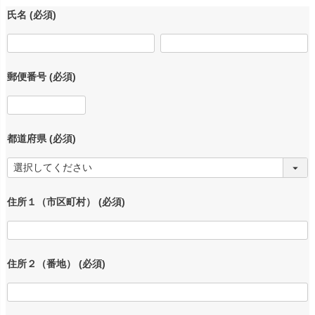
氏名
(必須)
郵便番号
(必須)
都道府県
(必須)
住所１（市区町村）
(必須)
住所２（番地）
(必須)