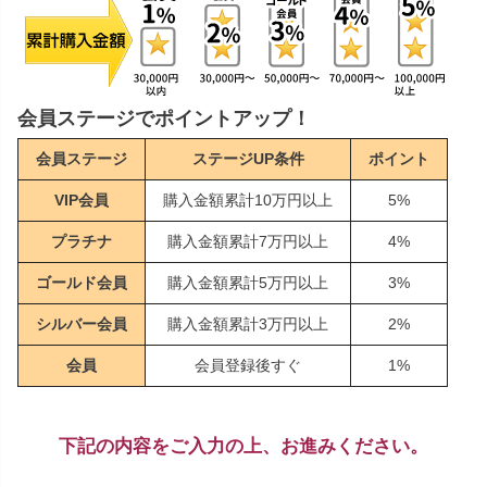
会員ステージでポイントアップ！
会員ステージ
ステージUP条件
ポイント
VIP会員
購入金額累計10万円以上
5%
プラチナ
購入金額累計7万円以上
4%
ゴールド会員
購入金額累計5万円以上
3%
シルバー会員
購入金額累計3万円以上
2%
会員
会員登録後すぐ
1%
下記の内容をご入力の上、お進みください。