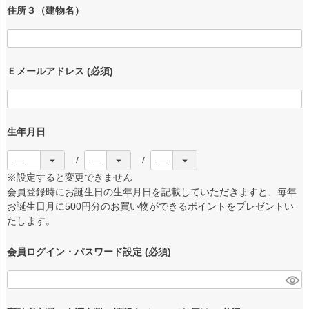
住所３（建物名）
Ｅメールアドレス
(必須)
生年月日
※設定すると変更できません
会員登録時にお誕生日の生年月日を記載していただきますと、毎年
お誕生日月に500円分のお買い物ができるポイントをプレゼントい
たします。
会員ログイン・パスワード設定
(必須)