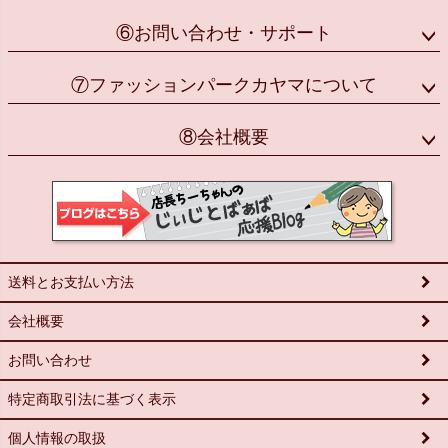
⑥お問い合わせ・サポート
⑦ファッションパークカヤマについて
⑧会社概要
送料とお支払い方法
会社概要
お問い合わせ
特定商取引法に基づく表示
個人情報の取扱