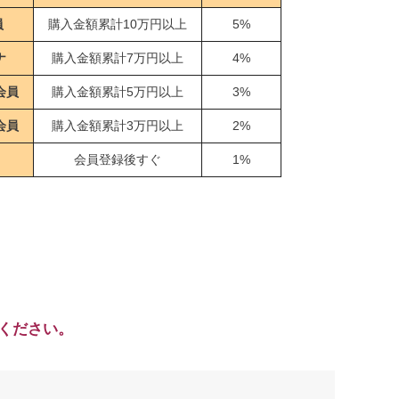
員
購入金額累計10万円以上
5%
ナ
購入金額累計7万円以上
4%
会員
購入金額累計5万円以上
3%
会員
購入金額累計3万円以上
2%
会員登録後すぐ
1%
ください。