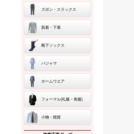
ズボン・スラックス
肌着・下着
靴下ソックス
パジャマ
ホームウエア
フォーマル(礼服・喪服)
小物・雑貨