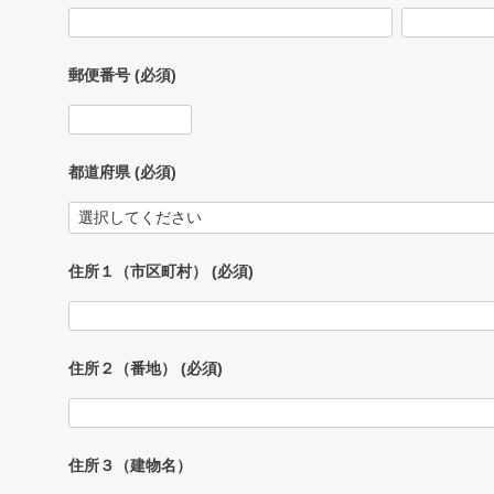
郵便番号
(必須)
都道府県
(必須)
住所１（市区町村）
(必須)
住所２（番地）
(必須)
住所３（建物名）