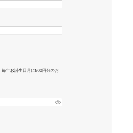
毎年お誕生日月に500円分のお