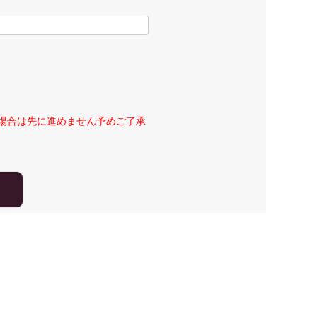
場合は先に進めません予めご了承