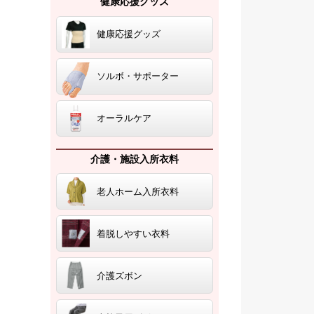
健康応援グッズ
健康応援グッズ
ソルボ・サポーター
オーラルケア
介護・施設入所衣料
老人ホーム入所衣料
着脱しやすい衣料
介護ズボン