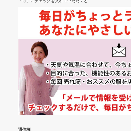
「可」にチェックを入れていただくと
通信欄