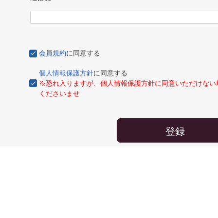
会員規約
に同意する
個人情報保護方針
に同意する
※恐れ入りますが、個人情報保護方針に同意いただけない
くださいませ
登録