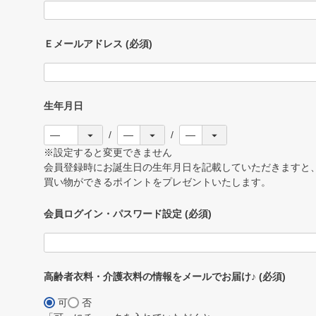
Ｅメールアドレス
(必須)
生年月日
※設定すると変更できません
会員登録時にお誕生日の生年月日を記載していただきますと、
買い物ができるポイントをプレゼントいたします。
会員ログイン・パスワード設定
(必須)
高齢者衣料・介護衣料の情報をメールでお届け♪
(必須)
可
否