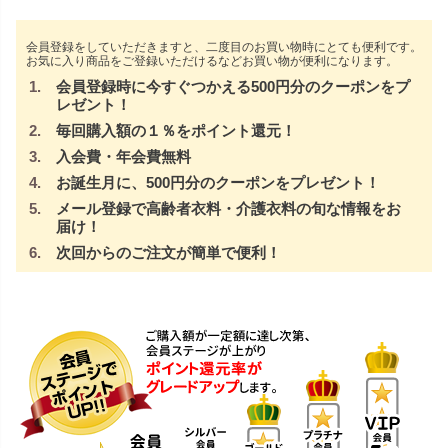
会員登録をしていただきますと、二度目のお買い物時にとても便利です。
お気に入り商品をご登録いただけるなどお買い物が便利になります。
会員登録時に今すぐつかえる500円分のクーポンをプ
レゼント！
毎回購入額の１％をポイント還元！
入会費・年会費無料
お誕生月に、500円分のクーポンをプレゼント！
メール登録で高齢者衣料・介護衣料の旬な情報をお
届け！
次回からのご注文が簡単で便利！