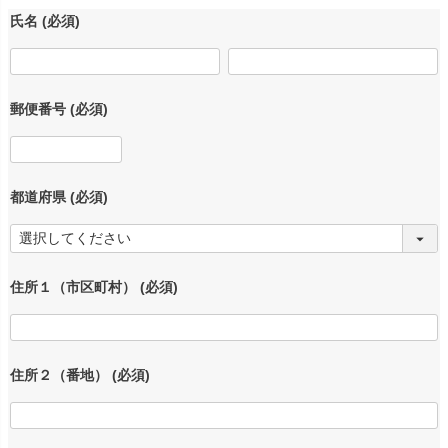
氏名
(必須)
郵便番号
(必須)
都道府県
(必須)
住所１（市区町村）
(必須)
住所２（番地）
(必須)