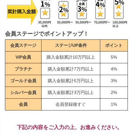
会員ステージでポイントアップ！
会員ステージ
ステージUP条件
ポイント
VIP会員
購入金額累計10万円以上
5%
プラチナ
購入金額累計7万円以上
4%
ゴールド会員
購入金額累計5万円以上
3%
シルバー会員
購入金額累計3万円以上
2%
会員
会員登録後すぐ
1%
下記の内容をご入力の上、お進みください。