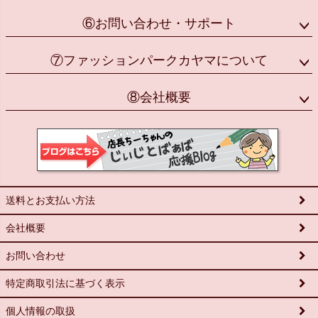
⑥お問い合わせ・サポート
⑦ファッションパークカヤマについて
⑧会社概要
送料とお支払い方法
会社概要
お問い合わせ
特定商取引法に基づく表示
個人情報の取扱