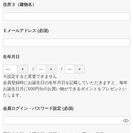
住所３（建物名）
Ｅメールアドレス
(必須)
生年月日
※設定すると変更できません
会員登録時にお誕生日の生年月日を記載していただきますと、毎年
お誕生日月に500円分のお買い物ができるポイントをプレゼントい
たします。
会員ログイン・パスワード設定
(必須)