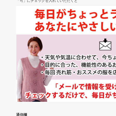
「可」にチェックを入れていただくと
通信欄