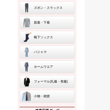
ズボン・スラックス
肌着・下着
靴下ソックス
パジャマ
ホームウエア
フォーマル(礼服・喪服)
小物・雑貨