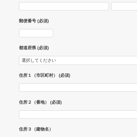
郵便番号
(必須)
都道府県
(必須)
住所１（市区町村）
(必須)
住所２（番地）
(必須)
住所３（建物名）