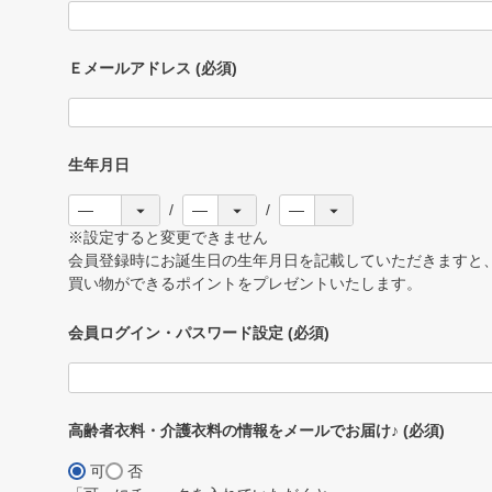
Ｅメールアドレス
(必須)
生年月日
※設定すると変更できません
会員登録時にお誕生日の生年月日を記載していただきますと、
買い物ができるポイントをプレゼントいたします。
会員ログイン・パスワード設定
(必須)
高齢者衣料・介護衣料の情報をメールでお届け♪
(必須)
可
否