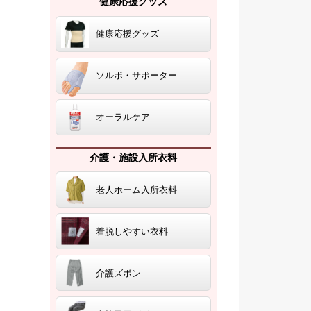
健康応援グッズ
健康応援グッズ
ソルボ・サポーター
オーラルケア
介護・施設入所衣料
老人ホーム入所衣料
着脱しやすい衣料
介護ズボン