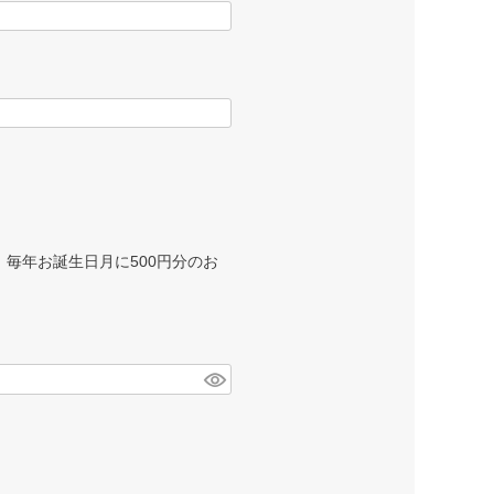
毎年お誕生日月に500円分のお