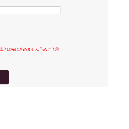
場合は先に進めません予めご了承