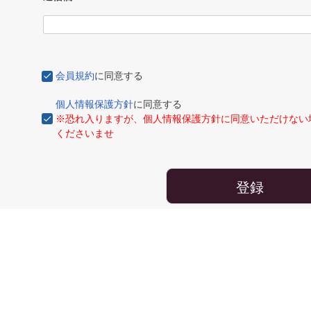
会員規約
に同意する
個人情報保護方針
に同意する
※恐れ入りますが、個人情報保護方針に同意いただけない
くださいませ
登録