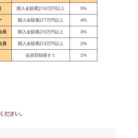
員
購入金額累計10万円以上
5%
ナ
購入金額累計7万円以上
4%
会員
購入金額累計5万円以上
3%
会員
購入金額累計3万円以上
2%
会員登録後すぐ
1%
ください。