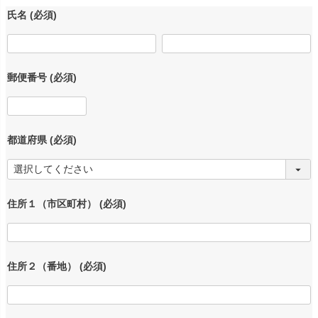
氏名
(必須)
郵便番号
(必須)
都道府県
(必須)
住所１（市区町村）
(必須)
住所２（番地）
(必須)