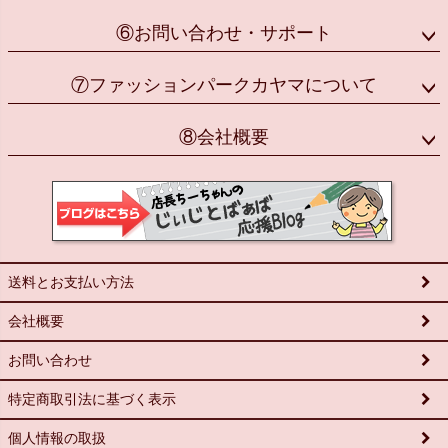
⑥お問い合わせ・サポート
⑦ファッションパークカヤマについて
⑧会社概要
送料とお支払い方法
会社概要
お問い合わせ
特定商取引法に基づく表示
個人情報の取扱