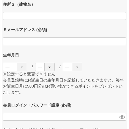
住所３（建物名）
Ｅメールアドレス
(必須)
生年月日
※設定すると変更できません
会員登録時にお誕生日の生年月日を記載していただきますと、毎年
お誕生日月に500円分のお買い物ができるポイントをプレゼントい
たします。
会員ログイン・パスワード設定
(必須)