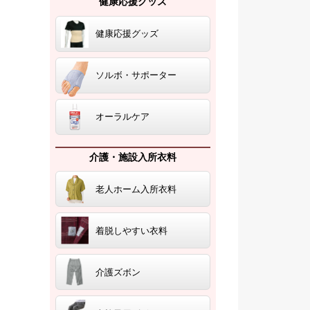
健康応援グッズ
健康応援グッズ
ソルボ・サポーター
オーラルケア
介護・施設入所衣料
老人ホーム入所衣料
着脱しやすい衣料
介護ズボン