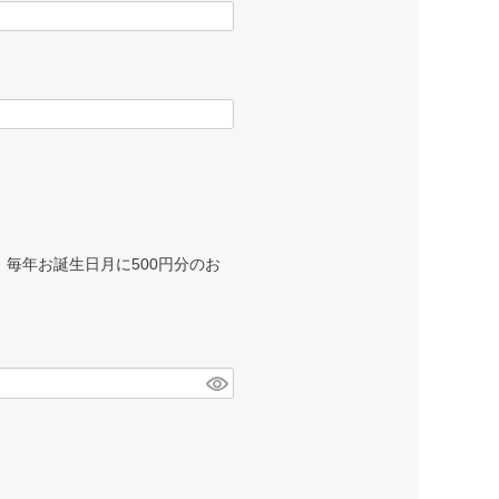
毎年お誕生日月に500円分のお