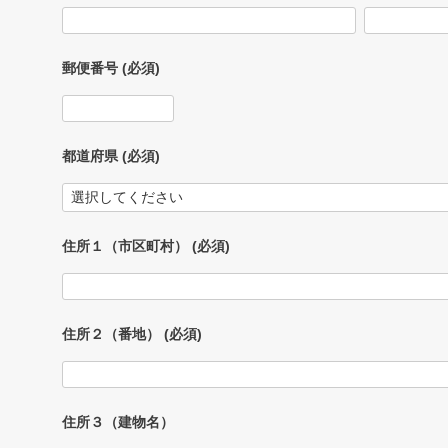
郵便番号
(必須)
都道府県
(必須)
住所１（市区町村）
(必須)
住所２（番地）
(必須)
住所３（建物名）