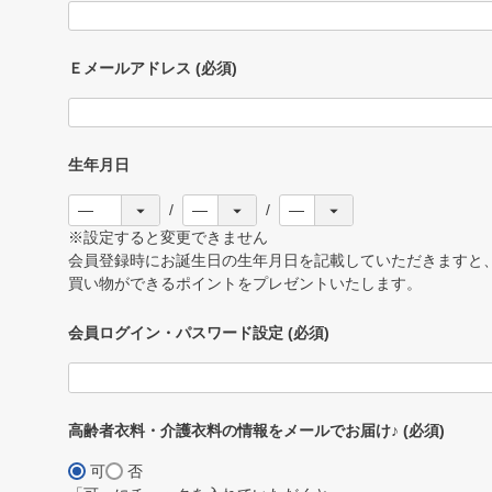
Ｅメールアドレス
(必須)
生年月日
※設定すると変更できません
会員登録時にお誕生日の生年月日を記載していただきますと、
買い物ができるポイントをプレゼントいたします。
会員ログイン・パスワード設定
(必須)
高齢者衣料・介護衣料の情報をメールでお届け♪
(必須)
可
否