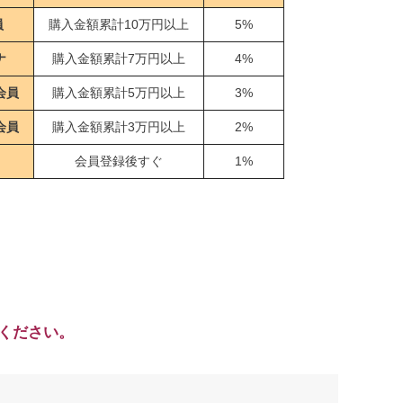
員
購入金額累計10万円以上
5%
ナ
購入金額累計7万円以上
4%
会員
購入金額累計5万円以上
3%
会員
購入金額累計3万円以上
2%
会員登録後すぐ
1%
ください。