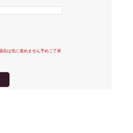
場合は先に進めません予めご了承