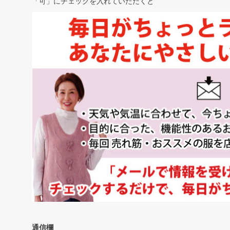
「可」にチェックを入れていただくと
通信欄