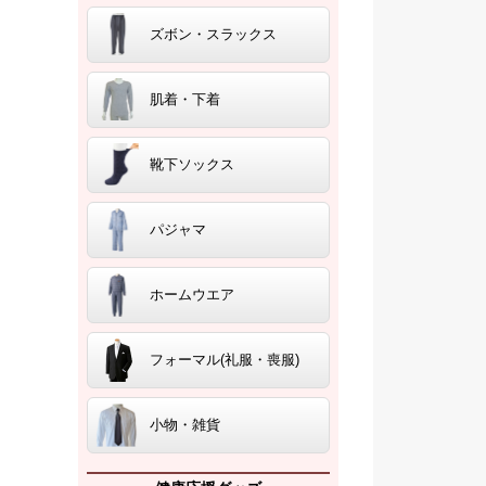
ズボン・スラックス
肌着・下着
靴下ソックス
パジャマ
ホームウエア
フォーマル(礼服・喪服)
小物・雑貨