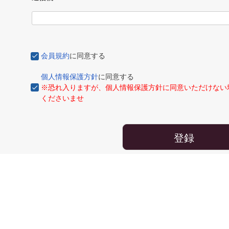
会員規約
に同意する
個人情報保護方針
に同意する
※恐れ入りますが、個人情報保護方針に同意いただけない
くださいませ
登録