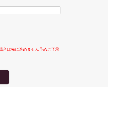
場合は先に進めません予めご了承