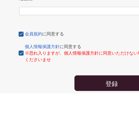
会員規約
に同意する
個人情報保護方針
に同意する
※恐れ入りますが、個人情報保護方針に同意いただけない
くださいませ
登録