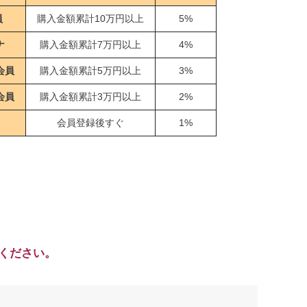
員
購入金額累計10万円以上
5%
ナ
購入金額累計7万円以上
4%
会員
購入金額累計5万円以上
3%
会員
購入金額累計3万円以上
2%
会員登録後すぐ
1%
ください。