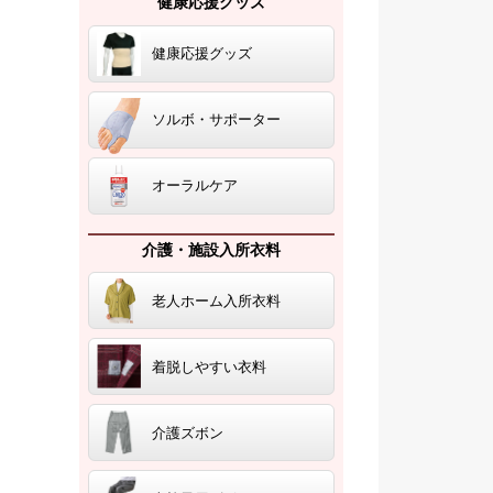
健康応援グッズ
健康応援グッズ
ソルボ・サポーター
オーラルケア
介護・施設入所衣料
老人ホーム入所衣料
着脱しやすい衣料
介護ズボン