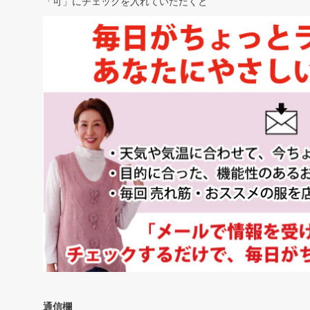
「可」にチェックを入れていただくと
通信欄