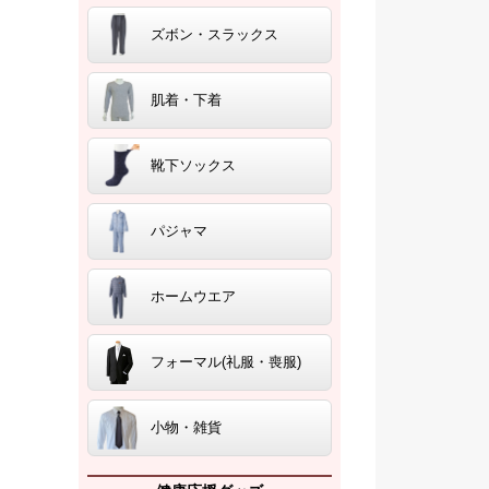
ズボン・スラックス
肌着・下着
靴下ソックス
パジャマ
ホームウエア
フォーマル(礼服・喪服)
小物・雑貨