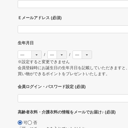
Ｅメールアドレス
(必須)
生年月日
※設定すると変更できません
会員登録時にお誕生日の生年月日を記載していただきますと、
買い物ができるポイントをプレゼントいたします。
会員ログイン・パスワード設定
(必須)
高齢者衣料・介護衣料の情報をメールでお届け♪
(必須)
可
否