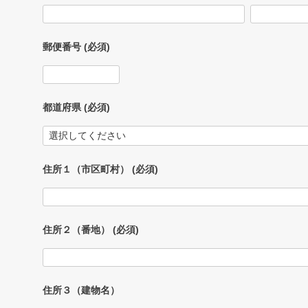
郵便番号
(必須)
都道府県
(必須)
住所１（市区町村）
(必須)
住所２（番地）
(必須)
住所３（建物名）