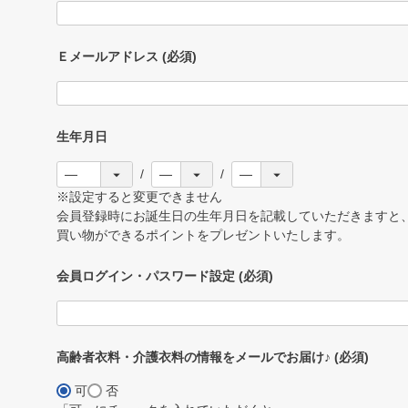
Ｅメールアドレス
(必須)
生年月日
※設定すると変更できません
会員登録時にお誕生日の生年月日を記載していただきますと、
買い物ができるポイントをプレゼントいたします。
会員ログイン・パスワード設定
(必須)
高齢者衣料・介護衣料の情報をメールでお届け♪
(必須)
可
否