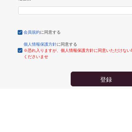
会員規約
に同意する
個人情報保護方針
に同意する
※恐れ入りますが、個人情報保護方針に同意いただけない
くださいませ
登録