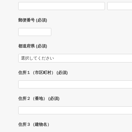
郵便番号
(必須)
都道府県
(必須)
住所１（市区町村）
(必須)
住所２（番地）
(必須)
住所３（建物名）