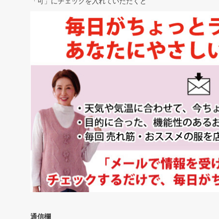
「可」にチェックを入れていただくと
通信欄