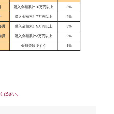
員
購入金額累計10万円以上
5%
ナ
購入金額累計7万円以上
4%
会員
購入金額累計5万円以上
3%
会員
購入金額累計3万円以上
2%
会員登録後すぐ
1%
ください。