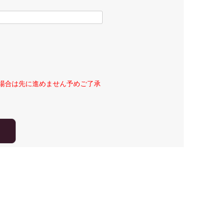
場合は先に進めません予めご了承