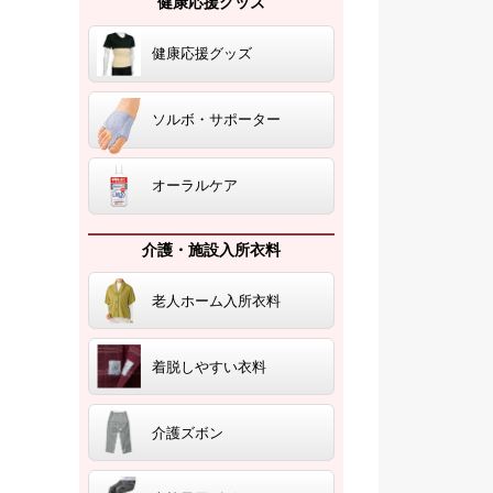
健康応援グッズ
健康応援グッズ
ソルボ・サポーター
オーラルケア
介護・施設入所衣料
老人ホーム入所衣料
着脱しやすい衣料
介護ズボン