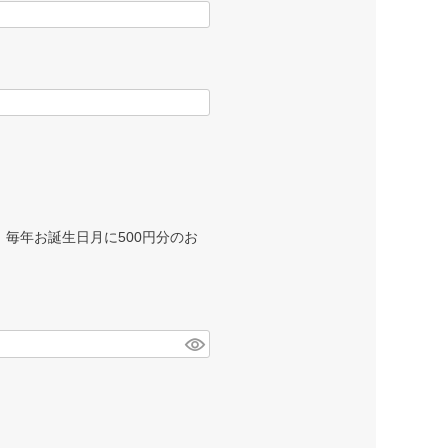
毎年お誕生日月に500円分のお