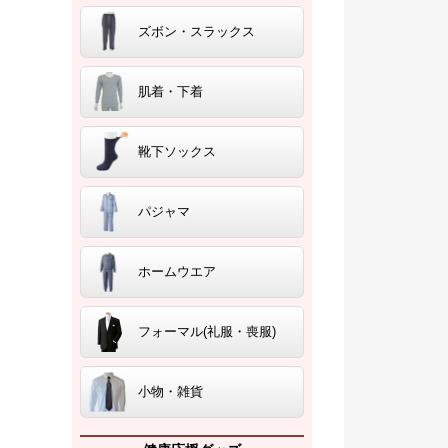
ズボン・スラックス
肌着・下着
靴下ソックス
パジャマ
ホームウエア
フォーマル(礼服・喪服)
小物・雑貨