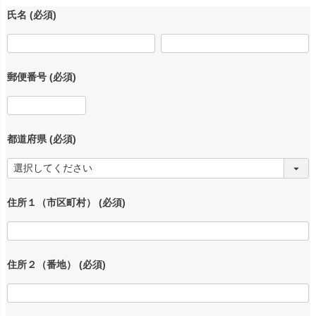
氏名
(必須)
郵便番号
(必須)
都道府県
(必須)
住所１（市区町村）
(必須)
住所２（番地）
(必須)