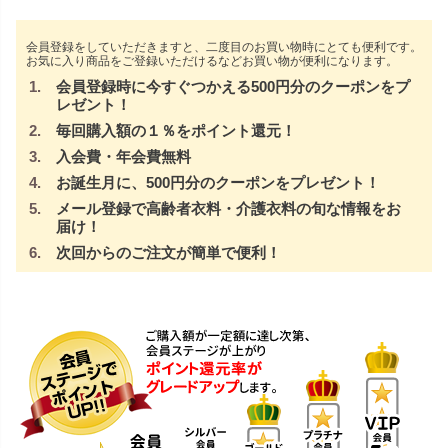
会員登録をしていただきますと、二度目のお買い物時にとても便利です。
お気に入り商品をご登録いただけるなどお買い物が便利になります。
会員登録時に今すぐつかえる500円分のクーポンをプ
レゼント！
毎回購入額の１％をポイント還元！
入会費・年会費無料
お誕生月に、500円分のクーポンをプレゼント！
メール登録で高齢者衣料・介護衣料の旬な情報をお
届け！
次回からのご注文が簡単で便利！