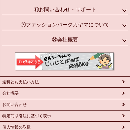
⑥お問い合わせ・サポート
⑦ファッションパークカヤマについて
⑧会社概要
送料とお支払い方法
会社概要
お問い合わせ
特定商取引法に基づく表示
個人情報の取扱