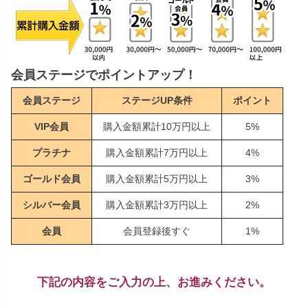
会員ステージでポイントアップ！
会員ステージ
ステージUP条件
ポイント
VIP会員
購入金額累計10万円以上
5%
プラチナ
購入金額累計7万円以上
4%
ゴールド会員
購入金額累計5万円以上
3%
シルバー会員
購入金額累計3万円以上
2%
会員
会員登録後すぐ
1%
下記の内容をご入力の上、お進みください。