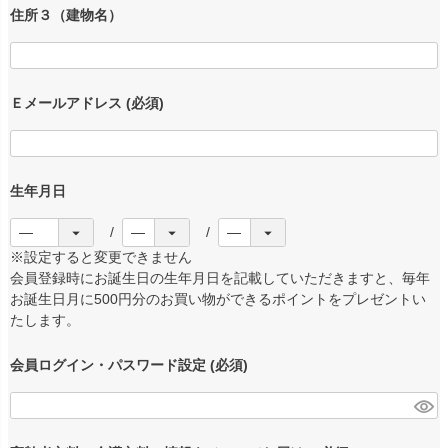
住所３（建物名）
Ｅメールアドレス
(必須)
生年月日
※設定すると変更できません
会員登録時にお誕生日の生年月日を記載していただきますと、毎年
お誕生日月に500円分のお買い物ができるポイントをプレゼントい
たします。
会員ログイン・パスワード設定
(必須)