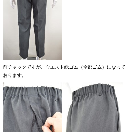
前チャックですが、ウエスト総ゴム（全部ゴム）になって
おります。