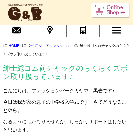
HOME
女性用シニアファッション
紳士総ゴム前チャックのらくら
くズボン取り扱っています♪
紳士総ゴム前チャックのらくらくズボ
ン取り扱っています♪
こんにちは。ファッションパークカヤマ 黒岩です♪
今日は我が家の息子の中学校入学式です！さてどうなるこ
とやら。
なるようにしかなりませんが、しっかりサポートはしたい
と思います。