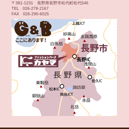
〒381-1231 長野県長野市松代町松代546
TEL 026-278-2167
FAX 026-290-6025