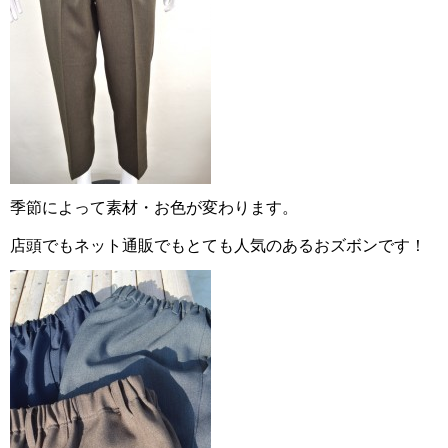
季節によって素材・お色が変わります。
店頭でもネット通販でもとても人気のあるおズボンです！