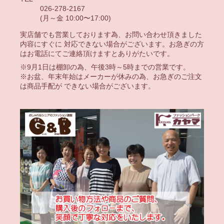
026-278-2167
(月～金 10:00〜17:00)
実店舗でも営業しております為、お問い合わせ頂きました
内容にすぐに 対応できない場合がございます。お急ぎの方
はお電話にてご連絡頂けますとありがたいです。
※9月1日は棚卸の為、午後3時～5時までの営業です。
※お盆、年末年始はメーカーが休みの為、お急ぎのご注文
は商品手配が できない場合がございます。