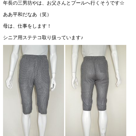
年長の三男坊やは、お父さんとプールへ行くそうです☆
ああ平和だなあ（笑）
母は、仕事をします！
シニア用ステテコ取り扱っています♪