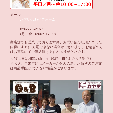
メール
お問い合わせフォーム
TEL
026-278-2167
(月～金 10:00〜17:00)
実店舗でも営業しております為、お問い合わせ頂きました
内容にすぐに 対応できない場合がございます。お急ぎの方
はお電話にてご連絡頂けますとありがたいです。
※9月1日は棚卸の為、午後3時～5時までの営業です。
※お盆、年末年始はメーカーが休みの為、お急ぎのご注文
は商品手配が できない場合がございます。