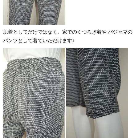
肌着としてだけではなく、家でのくつろぎ着や パジャマの
パンツとして着ていただけます♪