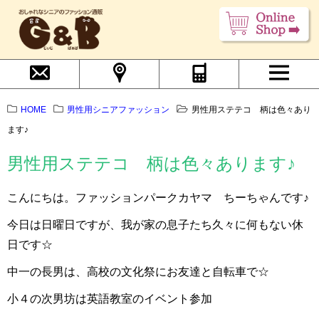
HOME
男性用シニアファッション
男性用ステテコ 柄は色々あり
ます♪
男性用ステテコ 柄は色々あります♪
こんにちは。ファッションパークカヤマ ちーちゃんです♪
今日は日曜日ですが、我が家の息子たち久々に何もない休
日です☆
中一の長男は、高校の文化祭にお友達と自転車で☆
小４の次男坊は英語教室のイベント参加