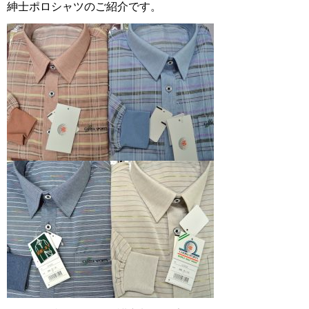
紳士ポロシャツのご紹介です。