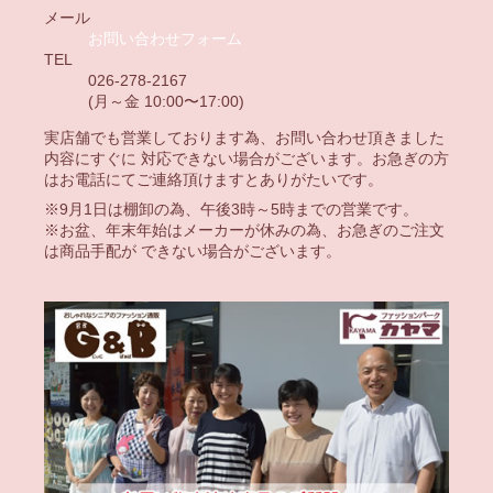
メール
お問い合わせフォーム
TEL
026-278-2167
(月～金 10:00〜17:00)
実店舗でも営業しております為、お問い合わせ頂きました
内容にすぐに 対応できない場合がございます。お急ぎの方
はお電話にてご連絡頂けますとありがたいです。
※9月1日は棚卸の為、午後3時～5時までの営業です。
※お盆、年末年始はメーカーが休みの為、お急ぎのご注文
は商品手配が できない場合がございます。