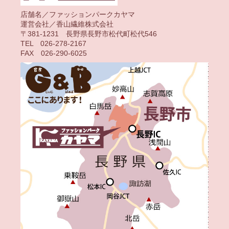
店舗名／ファッションパークカヤマ
運営会社／香山繊維株式会社
〒381-1231 長野県長野市松代町松代546
TEL 026-278-2167
FAX 026-290-6025