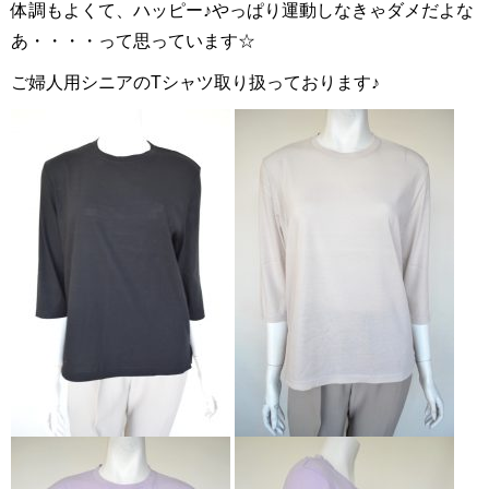
体調もよくて、ハッピー♪やっぱり運動しなきゃダメだよな
あ・・・・って思っています☆
ご婦人用シニアのTシャツ取り扱っております♪