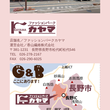
店舗名／ファッションパークカヤマ
運営会社／香山繊維株式会社
〒381-1231 長野県長野市松代町松代546
TEL 026-278-2167
FAX 026-290-6025