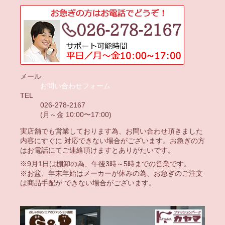
メール
お問い合わせフォーム
TEL
026-278-2167
(月～金 10:00〜17:00)
実店舗でも営業しております為、お問い合わせ頂きました
内容にすぐに 対応できない場合がございます。お急ぎの方
はお電話にてご連絡頂けますとありがたいです。
※9月1日は棚卸の為、午後3時～5時までの営業です。
※お盆、年末年始はメーカーが休みの為、お急ぎのご注文
は商品手配が できない場合がございます。