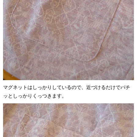
マグネットはしっかりしているので、近づけるだけでパチ
ッとしっかりくっつきます。