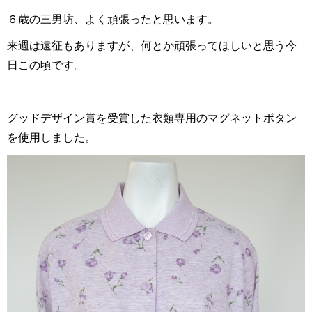
６歳の三男坊、よく頑張ったと思います。
来週は遠征もありますが、何とか頑張ってほしいと思う今
日この頃です。
グッドデザイン賞を受賞した衣類専用のマグネットボタン
を使用しました。