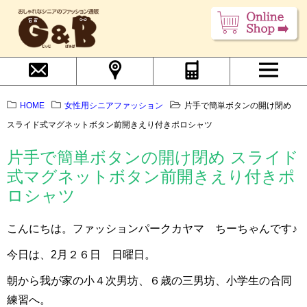
HOME
女性用シニアファッション
片手で簡単ボタンの開け閉め
スライド式マグネットボタン前開きえり付きポロシャツ
片手で簡単ボタンの開け閉め スライド
式マグネットボタン前開きえり付きポ
ロシャツ
こんにちは。ファッションパークカヤマ ちーちゃんです♪
今日は、2月２６日 日曜日。
朝から我が家の小４次男坊、６歳の三男坊、小学生の合同
練習へ。