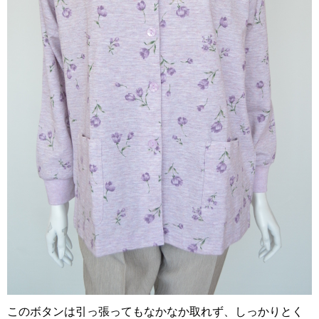
このボタンは引っ張ってもなかなか取れず、しっかりとく