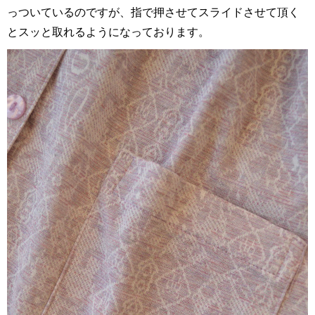
っついているのですが、指で押させてスライドさせて頂く
とスッと取れるようになっております。