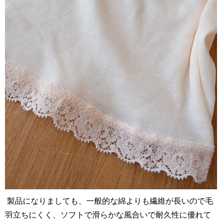
製品になりましても、一般的な綿よりも繊維が長いので毛
羽立ちにくく、ソフトで滑らかな風合いで耐久性に優れて