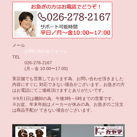
メール
お問い合わせフォーム
TEL
026-278-2167
(月～金 10:00〜17:00)
実店舗でも営業しております為、お問い合わせ頂きました
内容にすぐに 対応できない場合がございます。お急ぎの方
はお電話にてご連絡頂けますとありがたいです。
※9月1日は棚卸の為、午後3時～5時までの営業です。
※お盆、年末年始はメーカーが休みの為、お急ぎのご注文
は商品手配が できない場合がございます。