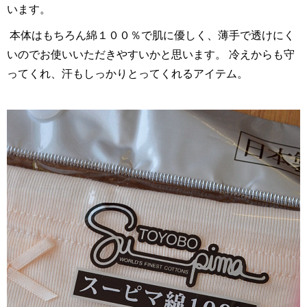
います。
本体はもちろん綿１００％で肌に優しく、薄手で透けにく
いのでお使いいただきやすいかと思います。 冷えからも守
ってくれ、汗もしっかりとってくれるアイテム。