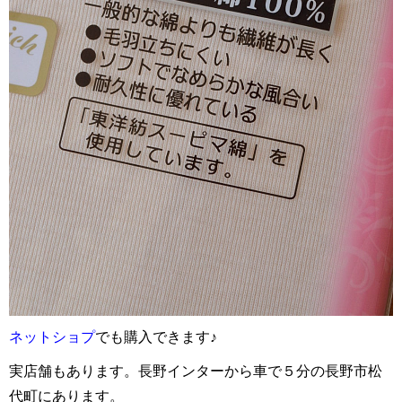
ネットショプ
でも購入できます♪
実店舗もあります。長野インターから車で５分の長野市松
代町にあります。