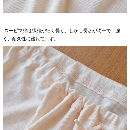
スーピマ綿は繊維が細く長く、しかも長さが均一で、強
く、耐久性に優れてます。