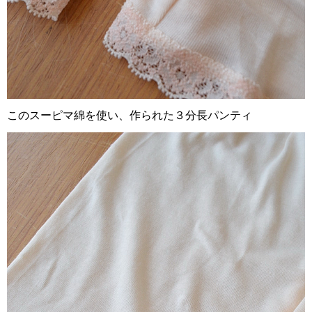
このスーピマ綿を使い、作られた３分長パンティ