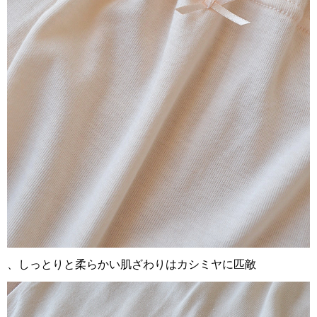
、しっとりと柔らかい肌ざわりはカシミヤに匹敵