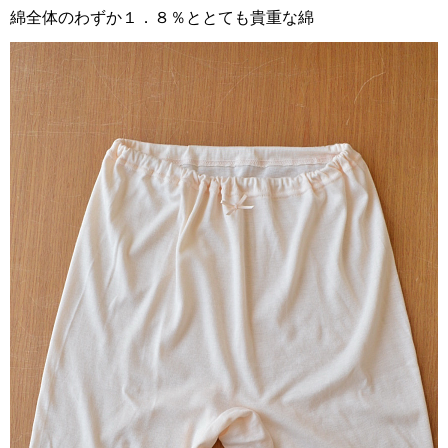
綿全体のわずか１．８％ととても貴重な綿