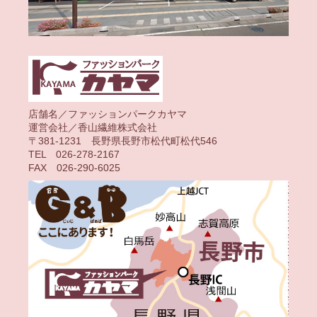
店舗名／ファッションパークカヤマ
運営会社／香山繊維株式会社
〒381-1231 長野県長野市松代町松代546
TEL 026-278-2167
FAX 026-290-6025