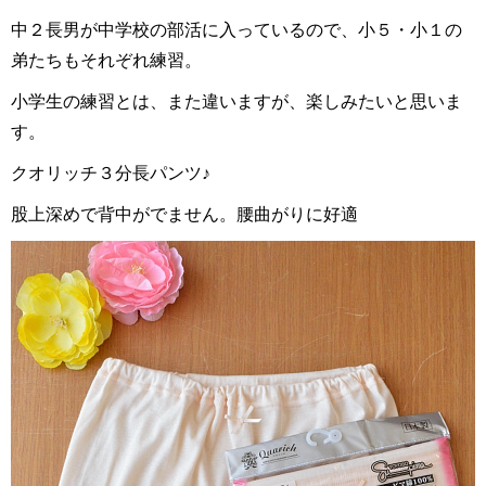
中２長男が中学校の部活に入っているので、小５・小１の
弟たちもそれぞれ練習。
小学生の練習とは、また違いますが、楽しみたいと思いま
す。
クオリッチ３分長パンツ♪
股上深めで背中がでません。腰曲がりに好適