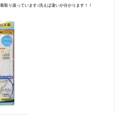
肌着取り扱っています♪洗えば違いが分かります！！