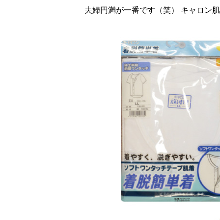
夫婦円満が一番です（笑） キャロン