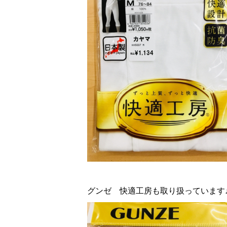
グンゼ 快適工房も取り扱っています