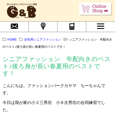
HOME
女性用シニアファッション
シニアファッション 年配向き
のベスト♪後ろ身が長い春夏用のベストです！
シニアファッション 年配向きのベス
ト♪後ろ身が長い春夏用のベストで
す！
こんにちは。ファッションパークカヤマ ちーちゃんで
す。
今日は我が家の小２三男坊 小６次男坊の合同練習でし
た。