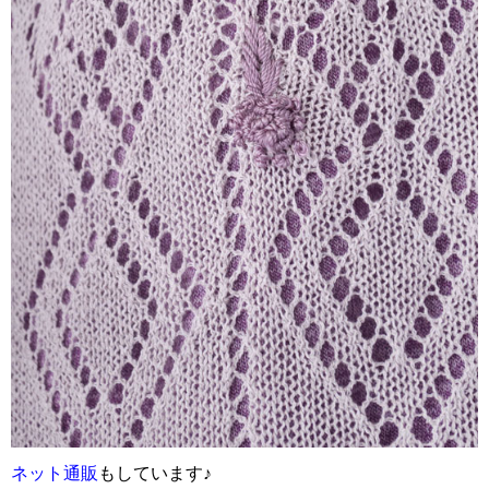
ネット通販
もしています♪