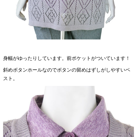
身幅がゆったりしています。前ポケットがついています！
斜めボタンホールなのでボタンの留めはずしがしやすいベ
スト。