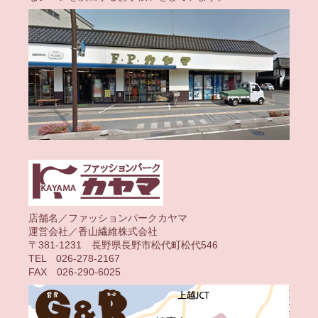
店舗名／ファッションパークカヤマ
運営会社／香山繊維株式会社
〒381-1231 長野県長野市松代町松代546
TEL 026-278-2167
FAX 026-290-6025