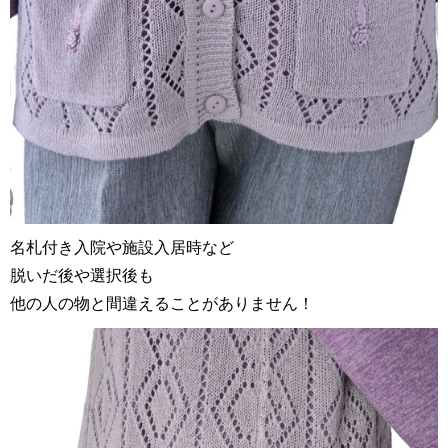
名札付き入院や施設入居時など
脱いだ後や選択後も
他の人の物と間違えることがありません！