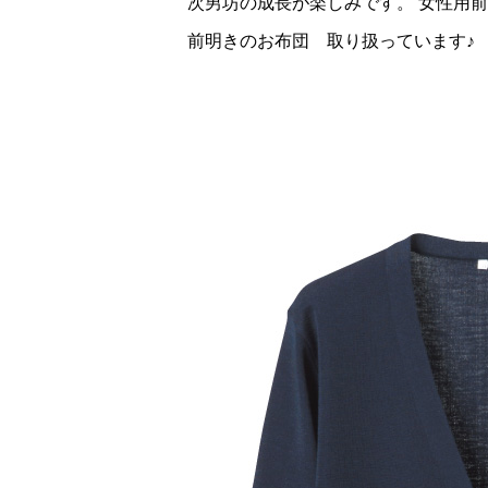
次男坊の成長が楽しみです。 女性用
前明きのお布団 取り扱っています♪