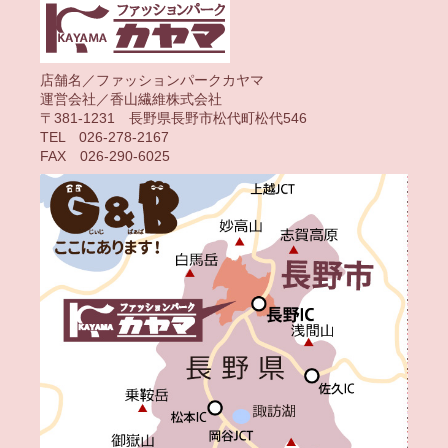
店舗名／ファッションパークカヤマ
運営会社／香山繊維株式会社
〒381-1231 長野県長野市松代町松代546
TEL 026-278-2167
FAX 026-290-6025