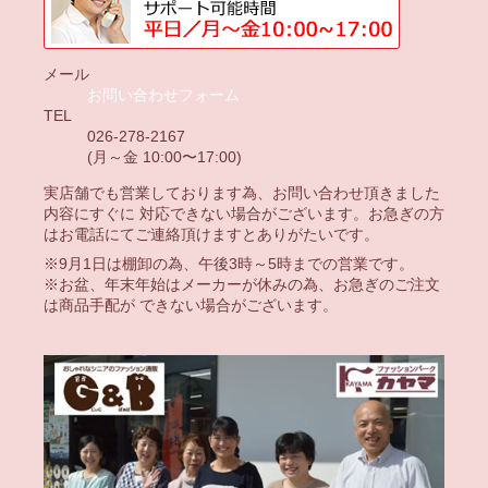
メール
お問い合わせフォーム
TEL
026-278-2167
(月～金 10:00〜17:00)
実店舗でも営業しております為、お問い合わせ頂きました
内容にすぐに 対応できない場合がございます。お急ぎの方
はお電話にてご連絡頂けますとありがたいです。
※9月1日は棚卸の為、午後3時～5時までの営業です。
※お盆、年末年始はメーカーが休みの為、お急ぎのご注文
は商品手配が できない場合がございます。