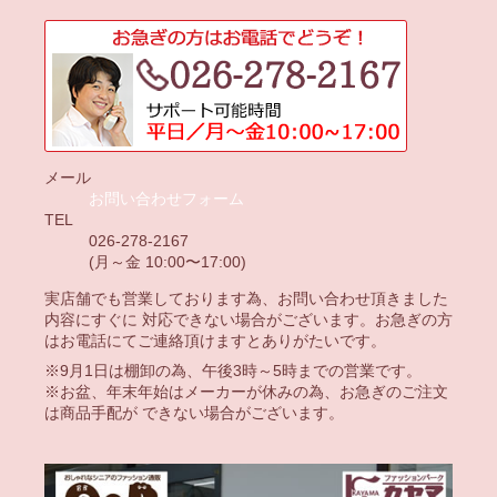
メール
お問い合わせフォーム
TEL
026-278-2167
(月～金 10:00〜17:00)
実店舗でも営業しております為、お問い合わせ頂きました
内容にすぐに 対応できない場合がございます。お急ぎの方
はお電話にてご連絡頂けますとありがたいです。
※9月1日は棚卸の為、午後3時～5時までの営業です。
※お盆、年末年始はメーカーが休みの為、お急ぎのご注文
は商品手配が できない場合がございます。