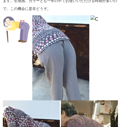
ます。生地感、カラーとも一年の中でお使いいただける時期が多いの
で、この機会に是非どうぞ。