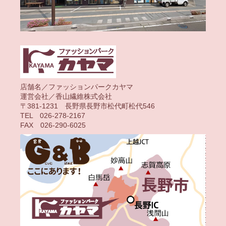
店舗名／ファッションパークカヤマ
運営会社／香山繊維株式会社
〒381-1231 長野県長野市松代町松代546
TEL 026-278-2167
FAX 026-290-6025