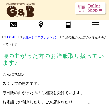
HOME
女性用シニアファッション
腰の曲がった方のお洋服取り扱
っています♪
腰の曲がった方のお洋服取り扱ってい
ます♪
こんにちは♪
スタッフの黒岩です。
毎日腰の曲がった方のご相談を受けています。
お電話でお聞きしたり、ご来店されたり・・・・。