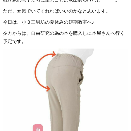
ただ、元気でいてくれればいいのかなと思います。
今日は、小３三男坊の夏休みの短期教室へ♪
夕方からは、自由研究の為の本を購入しに本屋さんへ行く
予定です。