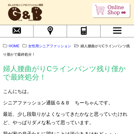
HOME
女性用シニアファッション
婦人腰曲がりCラインパンツ残
り僅かで最終処分！
婦人腰曲がりCラインパンツ残り僅か
で最終処分！
こんにちは。
シニアファッション通販Ｇ＆Ｂ ちーちゃんです。
最近、少し段取りがよくなってきたかなと思っていたけれ
ど、やっぱりダメな私って思っています。
我が家の息子たちに望むことは沢山あるけれど・・・。