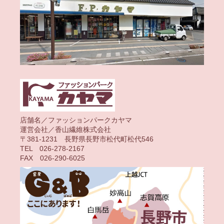
店舗名／ファッションパークカヤマ
運営会社／香山繊維株式会社
〒381-1231 長野県長野市松代町松代546
TEL 026-278-2167
FAX 026-290-6025