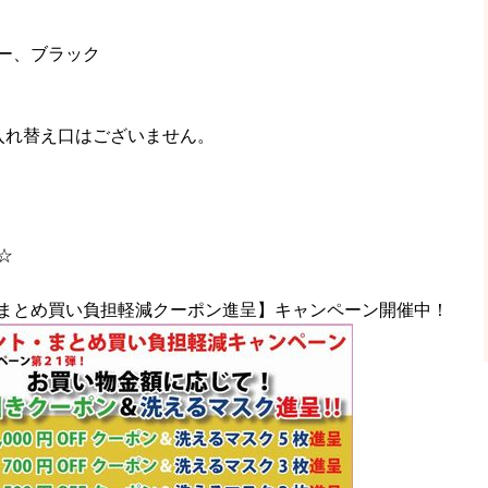
ー、ブラック
入れ替え口はございません。
☆
まとめ買い負担軽減クーポン進呈】キャンペーン開催中！