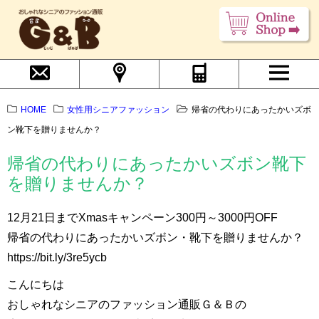
HOME
女性用シニアファッション
帰省の代わりにあったかいズボ
ン靴下を贈りませんか？
帰省の代わりにあったかいズボン靴下
を贈りませんか？
12月21日までXmasキャンペーン300円～3000円OFF
帰省の代わりにあったかいズボン・靴下を贈りませんか？
https://bit.ly/3re5ycb
こんにちは
おしゃれなシニアのファッション通販Ｇ＆Ｂの