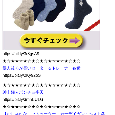
https://bit.ly/3r8gsA9
★☆★★☆★☆★☆★☆★☆★☆★☆★☆
婦人後ろが長いセーター＆トレーナー各種
https://bit.ly/2Ky92oS
★☆★★☆★☆★☆★☆★☆★☆★☆★☆
紳士婦人ポンチョ半天
https://bit.ly/3mhEULG
★☆★★☆★☆★☆★☆★☆★☆★☆★☆
【おしゃれなニットセーター・カーデイガン・ベスト各