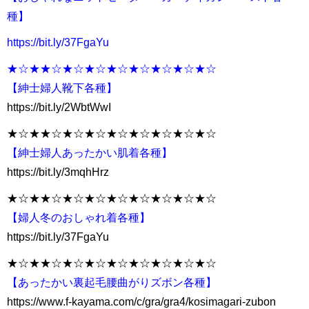
種】
https://bit.ly/37FgaYu
★☆★★☆★☆★☆★☆★☆★☆★☆★☆
【紳士婦人靴下各種】
https://bit.ly/2WbtWwI
★☆★★☆★☆★☆★☆★☆★☆★☆★☆
【紳士婦人あったかい肌着各種】
https://bit.ly/3mqhHrz
★☆★★☆★☆★☆★☆★☆★☆★☆★☆
【婦人冬のおしゃれ着各種】
https://bit.ly/37FgaYu
★☆★★☆★☆★☆★☆★☆★☆★☆★☆
【あったかい裏起毛腰曲がりズボン各種】
https://www.f-kayama.com/c/gra/gra4/kosimagari-zubon