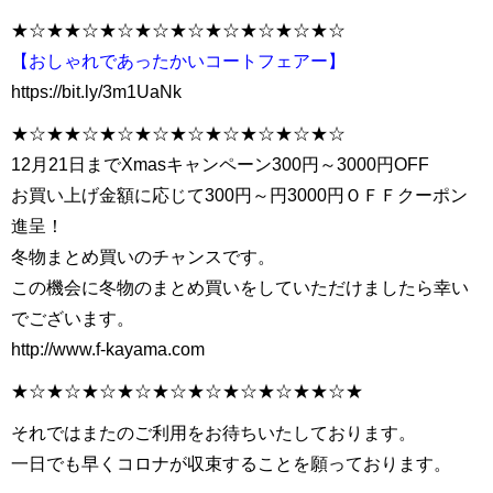
★☆★★☆★☆★☆★☆★☆★☆★☆★☆
【おしゃれであったかいコートフェアー】
https://bit.ly/3m1UaNk
★☆★★☆★☆★☆★☆★☆★☆★☆★☆
12月21日までXmasキャンペーン300円～3000円OFF
お買い上げ金額に応じて300円～円3000円ＯＦＦクーポン
進呈！
冬物まとめ買いのチャンスです。
この機会に冬物のまとめ買いをしていただけましたら幸い
でございます。
http://www.f-kayama.com
★☆★☆★☆★☆★☆★☆★☆★☆★★☆★
それではまたのご利用をお待ちいたしております。
一日でも早くコロナが収束することを願っております。