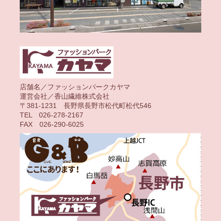
店舗名／ファッションパークカヤマ
運営会社／香山繊維株式会社
〒381-1231 長野県長野市松代町松代546
TEL 026-278-2167
FAX 026-290-6025