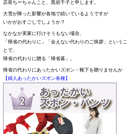
店長ちーちゃんこと、黒岩千子と申します。
大雪が降った影響が各地で続いているようですが
いかがおすごしでしょうか？
なかなか実家に行けそうもない場合、
「帰省の代わりに」「会えない代わりのご挨拶」というこ
とで、
帰省の代わりに贈る「帰省暮」。
帰省の代わりにあったかいズボン・靴下を贈りませんか
【婦人あったかいズボン各種】