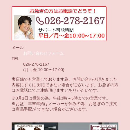
メール
お問い合わせフォーム
TEL
026-278-2167
(月～金 10:00〜17:00)
実店舗でも営業しております為、お問い合わせ頂きました
内容にすぐに 対応できない場合がございます。お急ぎの方
はお電話にてご連絡頂けますとありがたいです。
※9月1日は棚卸の為、午後3時～5時までの営業です。
※お盆、年末年始はメーカーが休みの為、お急ぎのご注文
は商品手配が できない場合がございます。