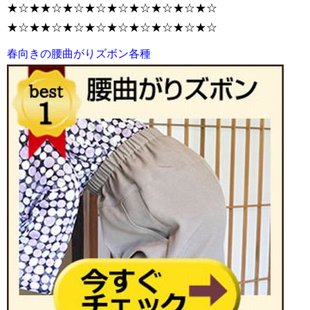
★☆★★☆★☆★☆★☆★☆★☆★☆★☆
★☆★★☆★☆★☆★☆★☆★☆★☆★☆
春向きの腰曲がりズボン各種