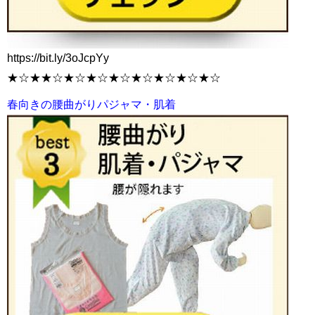
https://bit.ly/3oJcpYy
★☆★★☆★☆★☆★☆★☆★☆★☆★☆
春向きの腰曲がりパジャマ・肌着