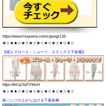
https://www.f-kayama.com/c/gra/gr136
★☆★★☆★☆★☆★☆★☆★☆★☆★☆
【婦人ズロース・ショーツ・スラックス下各種】
https://bit.ly/3oPXWuH
★☆★★☆★☆★☆★☆★☆★☆★☆★☆
紙パンツの上からはける下着各種