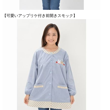
【可愛いアップリケ付き前開きスモック】