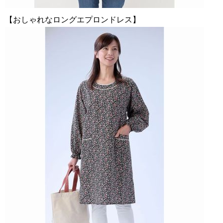
【おしゃれなロングエプロンドレス】