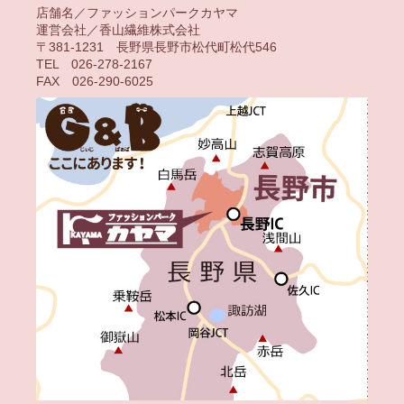
店舗名／ファッションパークカヤマ
運営会社／香山繊維株式会社
〒381-1231 長野県長野市松代町松代546
TEL 026-278-2167
FAX 026-290-6025