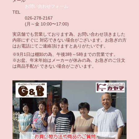
メール
お問い合わせフォーム
TEL
026-278-2167
(月～金 10:00〜17:00)
実店舗でも営業しております為、お問い合わせ頂きました
内容にすぐに 対応できない場合がございます。お急ぎの方
はお電話にてご連絡頂けますとありがたいです。
※9月1日は棚卸の為、午後3時～5時までの営業です。
※お盆、年末年始はメーカーが休みの為、お急ぎのご注文
は商品手配が できない場合がございます。