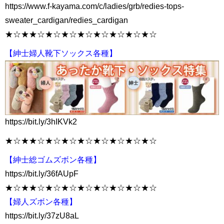
https://www.f-kayama.com/c/ladies/grb/redies-tops-
sweater_cardigan/redies_cardigan
★☆★★☆★☆★☆★☆★☆★☆★☆★☆
【紳士婦人靴下ソックス各種】
https://bit.ly/3hIKVk2
★☆★★☆★☆★☆★☆★☆★☆★☆★☆
【紳士総ゴムズボン各種】
https://bit.ly/36fAUpF
★☆★★☆★☆★☆★☆★☆★☆★☆★☆
【婦人ズボン各種】
https://bit.ly/37zU8aL