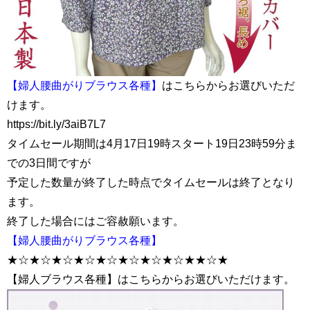
【婦人腰曲がりブラウス各種】
はこちらからお選びいただ
けます。
https://bit.ly/3aiB7L7
タイムセール期間は4月17日19時スタート19日23時59分ま
での3日間ですが
予定した数量が終了した時点でタイムセールは終了となり
ます。
終了した場合にはご容赦願います。
【婦人腰曲がりブラウス各種】
★☆★☆★☆★☆★☆★☆★☆★☆★★☆★
【婦人ブラウス各種】はこちらからお選びいただけます。