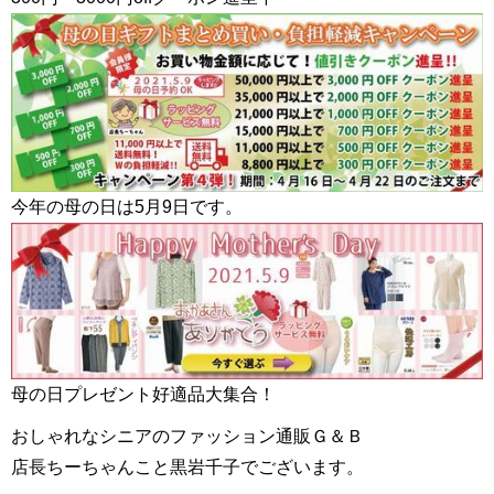
今年の母の日は5月9日です。
母の日プレゼント好適品大集合！
おしゃれなシニアのファッション通販Ｇ＆Ｂ
店長ちーちゃんこと黒岩千子でございます。