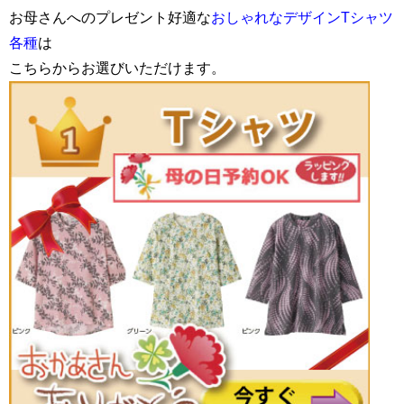
お母さんへのプレゼント好適な
おしゃれなデザインTシャツ
各種
は
こちらからお選びいただけます。