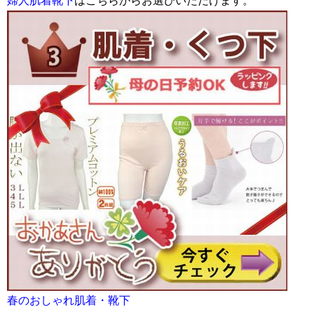
婦人肌着靴下
はこちらからお選びいただけます。
春のおしゃれ肌着・靴下