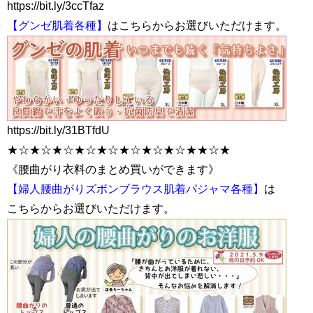
https://bit.ly/3ccTfaz
【グンゼ肌着各種】
はこちらからお選びいただけます。
https://bit.ly/31BTfdU
★☆★☆★☆★☆★☆★☆★☆★☆★★☆★
《腰曲がり衣料のまとめ買いができます》
【婦人腰曲がりズボンブラウス肌着パジャマ各種】
は
こちらからお選びいただけます。