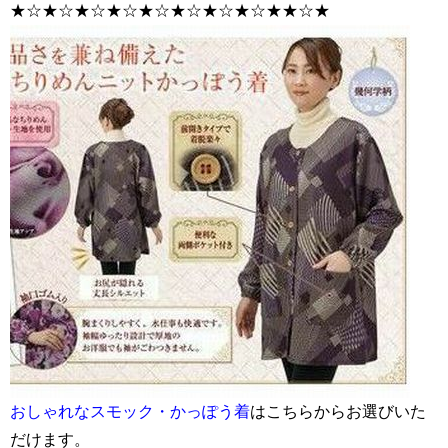
★☆★☆★☆★☆★☆★☆★☆★☆★★☆★
おしゃれなスモック・かっぽう着
はこちらからお選びいた
だけます。