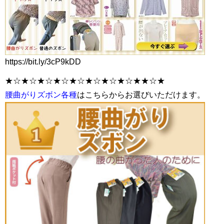
https://bit.ly/3cP9kDD
★☆★☆★☆★☆★☆★☆★☆★☆★★☆★
腰曲がりズボン各種
はこちらからお選びいただけます。