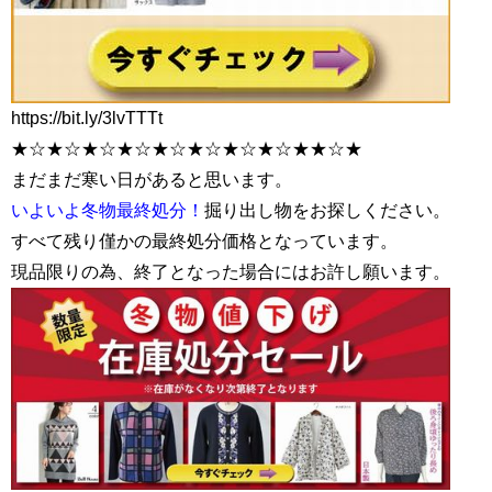
https://bit.ly/3lvTTTt
★☆★☆★☆★☆★☆★☆★☆★☆★★☆★
まだまだ寒い日があると思います。
いよいよ冬物最終処分！
掘り出し物をお探しください。
すべて残り僅かの最終処分価格となっています。
現品限りの為、終了となった場合にはお許し願います。