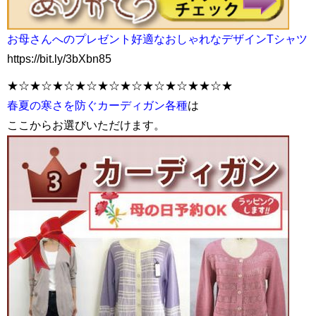
お母さんへのプレゼント好適なおしゃれなデザインTシャツ
https://bit.ly/3bXbn85
★☆★☆★☆★☆★☆★☆★☆★☆★★☆★
春夏の寒さを防ぐカーディガン各種
は
ここからお選びいただけます。