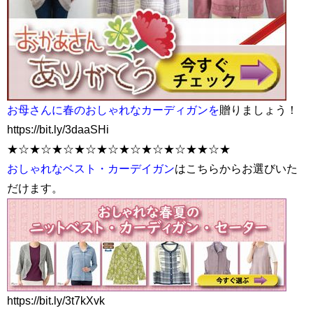
お母さんに春のおしゃれなカーディガンを
贈りましょう！
https://bit.ly/3daaSHi
★☆★☆★☆★☆★☆★☆★☆★☆★★☆★
おしゃれなベスト・カーデイガン
はこちらからお選びいた
だけます。
https://bit.ly/3t7kXvk