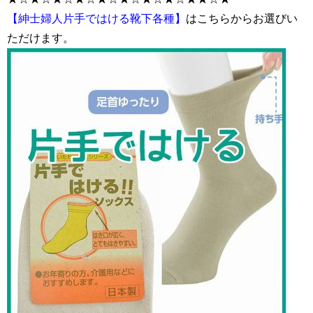
【紳士婦人片手ではける靴下各種】
はこちらからお選びい
ただけます。