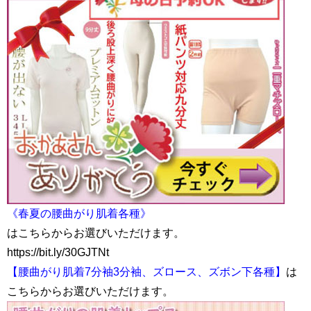
《春夏の腰曲がり肌着各種》
はこちらからお選びいただけます。
https://bit.ly/30GJTNt
【腰曲がり肌着7分袖3分袖、ズロース、ズボン下各種】
は
こちらからお選びいただけます。