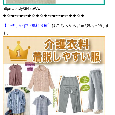
https://bit.ly/3t4z5Wc
★☆★☆★☆★☆★☆★☆★☆★☆★★☆★
【介護しやすい衣料各種】
はこちらからお選びいただけま
す。