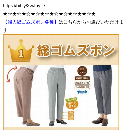
https://bit.ly/3wJbyfD
★☆★☆★☆★☆★☆★☆★☆★☆★★☆★
【婦人総ゴムズボン各種】
はこちらからお選びいただけま
す。