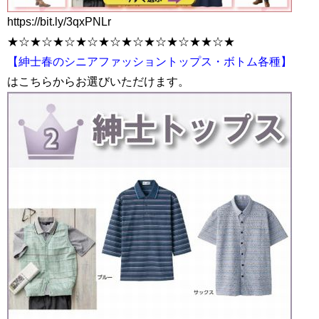
https://bit.ly/3qxPNLr
★☆★☆★☆★☆★☆★☆★☆★☆★★☆★
【紳士春のシニアファッショントップス・ボトム各種】
はこちらからお選びいただけます。