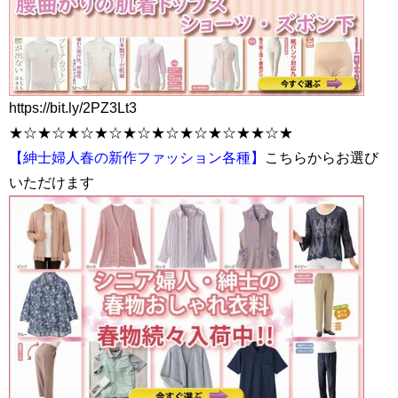
https://bit.ly/2PZ3Lt3
★☆★☆★☆★☆★☆★☆★☆★☆★★☆★
【紳士婦人春の新作ファッション各種】
こちらからお選び
いただけます