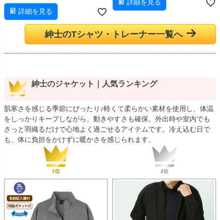
詳細を見る
詳細を見る
紳士のTシャツ・トレーナー一覧へ
紳士のジャケット｜人気ランキング
肌寒さを感じる季節にぴったり♪軽くて柔らかい素材を使用し、体温
をしっかりキープしながら、動きやすさも確保。外出時や室内でも
さっと羽織るだけで心地よく過ごせるアイテムです。冷え込む日で
も、体に負担をかけずに暖かさを感じられます。