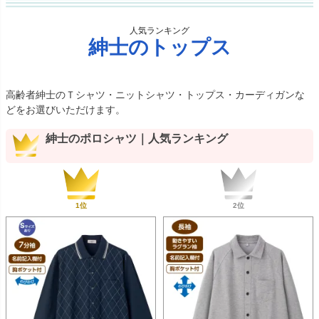
人気ランキング
紳士のトップス
高齢者紳士のＴシャツ・ニットシャツ・トップス・カーディガンな
どをお選びいただけます。
紳士のポロシャツ｜人気ランキング