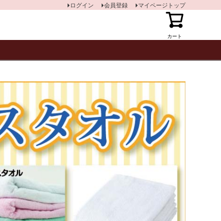
ログイン
会員登録
マイページトップ
カート