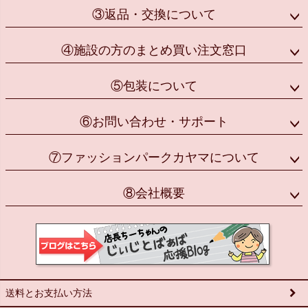
③返品・交換について
④施設の方のまとめ買い注文窓口
⑤包装について
⑥お問い合わせ・サポート
⑦ファッションパークカヤマについて
⑧会社概要
送料とお支払い方法