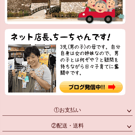
①お支払い
②配送・送料