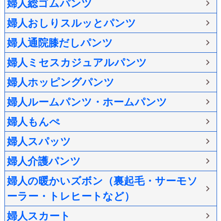
婦人総ゴムパンツ
婦人おしりスルッとパンツ
婦人通院膝だしパンツ
婦人ミセスカジュアルパンツ
婦人ホッピングパンツ
婦人ルームパンツ・ホームパンツ
婦人もんぺ
婦人スパッツ
婦人介護パンツ
婦人の暖かいズボン（裏起毛・サーモソ
ーラー・トレヒートなど）
婦人スカート