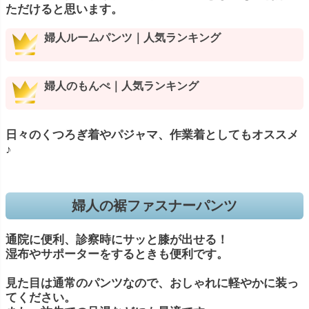
ただけると思います。
婦人ルームパンツ｜人気ランキング
婦人のもんぺ｜人気ランキング
日々のくつろぎ着やパジャマ、作業着としてもオススメ
♪
婦人の裾ファスナーパンツ
通院に便利、診察時にサッと膝が出せる！
湿布やサポーターをするときも便利です。
見た目は通常のパンツなので、おしゃれに軽やかに装っ
てください。