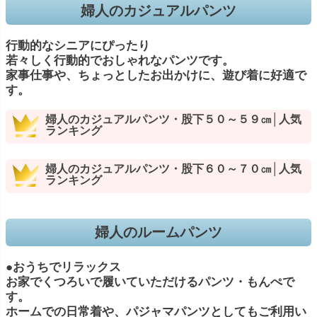
婦人のカジュアルパンツ
行動的なシニアにぴったり
若々しく行動的でおしゃれなパンツです。
家事仕事や、ちょっとしたお出かけに、遊び着に好適で
す。
婦人のカジュアルパンツ・股下５０～５９㎝│人気
ランキング
婦人のカジュアルパンツ・股下６０～７０㎝│人気
ランキング
婦人のルームパンツ
●おうちでリラックス
お家でくつろいで履いていただけるパンツ・もんぺで
す。
ホームでの日常着や、パジャマパンツとしてもご利用い