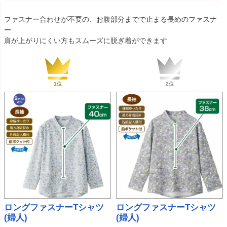
ファスナー合わせが不要の、お腹部分までで止まる長めのファスナ
ー
肩が上がりにくい方もスムーズに脱ぎ着ができます
ロングファスナーTシャツ
ロングファスナーTシャツ
(婦人)
(婦人)