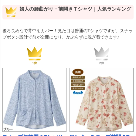
婦人の腰曲がり・前開きＴシャツ｜人気ランキング
後ろ長めなで背中をカバー！見た目は普通のTシャツですが、スナッ
プボタン設計で前が全開になり、かぶらずに脱ぎ着できます♪