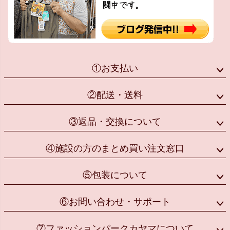
①お支払い
②配送・送料
③返品・交換について
④施設の方のまとめ買い注文窓口
⑤包装について
⑥お問い合わせ・サポート
⑦ファッションパークカヤマについて