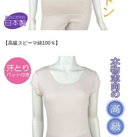
【高級スピーマ綿100％】