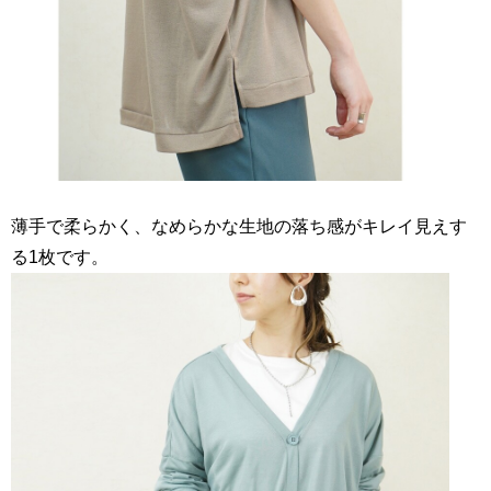
薄手で柔らかく、なめらかな生地の落ち感がキレイ見えす
る1枚です。