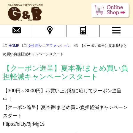
HOME
女性用シニアファッション
【クーポン進呈】夏本番!まと
め買い負担軽減キャンペーンスタート
【クーポン進呈】夏本番!まとめ買い負
担軽減キャンペーンスタート
【300円～3000円】お買い上げ額に応じてクーポン進呈
中！
【クーポン進呈】夏本番!まとめ買い負担軽減キャンペーン
スタート
https://bit.ly/3jrMg1s