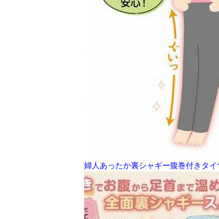
婦人あったか裏シャギー腹巻付きタイ