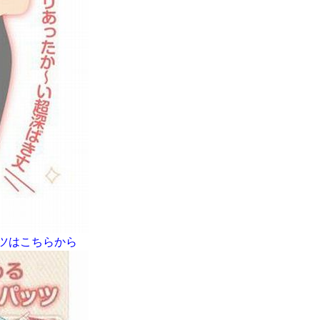
ツはこちらから