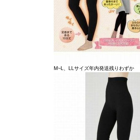
M~L、LLサイズ年内発送残りわずか