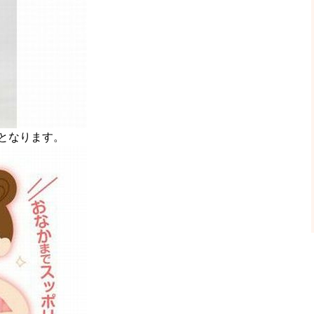
となります。