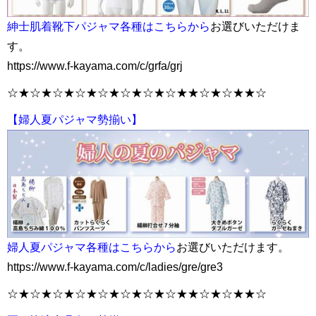
紳士肌着靴下パジャマ各種はこちらから
お選びいただけま
す。
https://www.f-kayama.com/c/grfa/grj
☆★☆★☆★☆★☆★☆★☆★☆★★☆★☆★★☆
【婦人夏パジャマ勢揃い】
婦人夏パジャマ各種はこちらから
お選びいただけます。
https://www.f-kayama.com/c/ladies/gre/gre3
☆★☆★☆★☆★☆★☆★☆★☆★★☆★☆★★☆