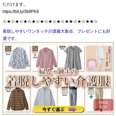
ただけます。
https://bit.ly/3ti8PK8
☆★☆★☆★☆★☆★☆★☆★☆★★☆★☆★★☆
着脱しやすいワンタッチ介護服大集合、
プレゼントにも好
適です。
PAGE
TOP