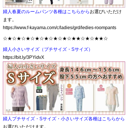
婦人春夏のルームパンツ各種はこちらから
お選びいただけ
ます。
https://www.f-kayama.com/c/ladies/grd/ledies-roompants
☆★☆★☆★☆★☆★☆★☆★☆★★☆★☆★★☆
婦人小さいサイズ（プチサイズ・Sサイズ）
https://bit.ly/3PYidvX
婦人プチサイズ・Sサイズ・小さいサイズ各種はこちらから
お選びいただけます。