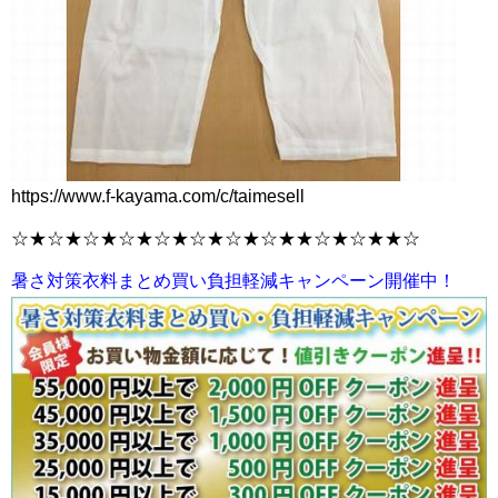
https://www.f-kayama.com/c/taimesell
☆★☆★☆★☆★☆★☆★☆★☆★★☆★☆★★☆
暑さ対策衣料まとめ買い負担軽減キャンペーン開催中！