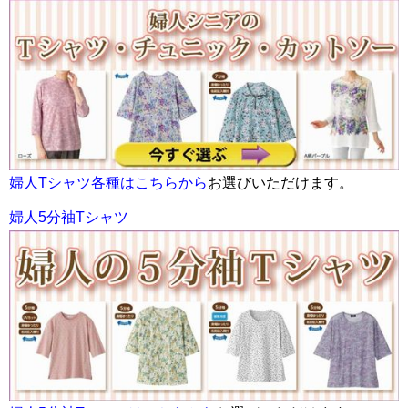
婦人Tシャツ各種はこちらから
お選びいただけます。
婦人5分袖Tシャツ