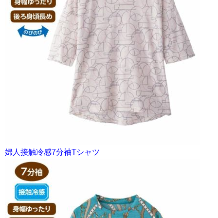
婦人接触冷感7分袖Tシャツ