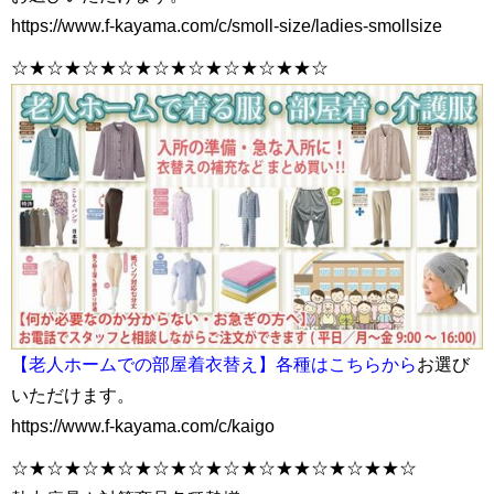
https://www.f-kayama.com/c/smoll-size/ladies-smollsize
☆★☆★☆★☆★☆★☆★☆★☆★★☆
【老人ホームでの部屋着衣替え】各種はこちらから
お選び
いただけます。
https://www.f-kayama.com/c/kaigo
☆★☆★☆★☆★☆★☆★☆★☆★★☆★☆★★☆