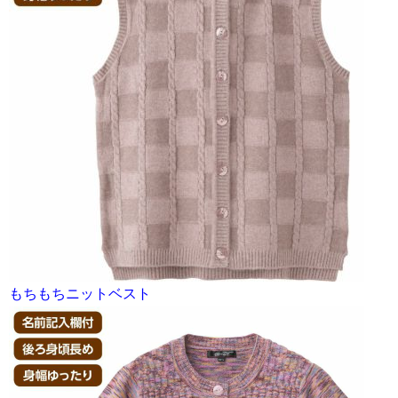
もちもちニットベスト