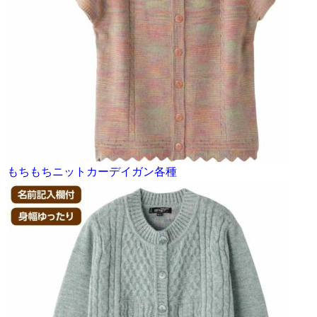
もちもちニットカーデイガン各種