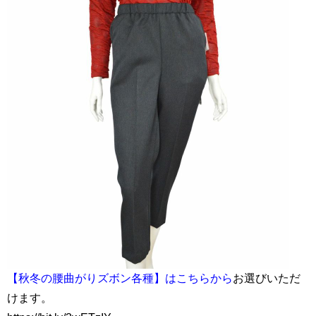
【秋冬の腰曲がりズボン各種】はこちらから
お選びいただ
けます。