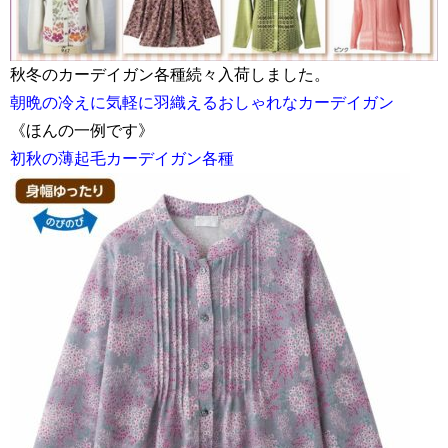
秋冬のカーデイガン各種続々入荷しました。
朝晩の冷えに気軽に羽織えるおしゃれなカーデイガン
《ほんの一例です》
初秋の薄起毛カーデイガン各種