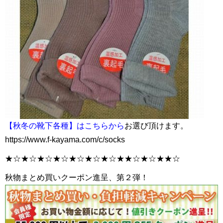
【秋冬の靴下各種】はこちらから
お選び頂けます。
https://www.f-kayama.com/c/socks
★☆★☆★☆★☆★☆★☆★☆★★☆★☆★★☆
秋物まとめ買いクーポン進呈、第２弾！