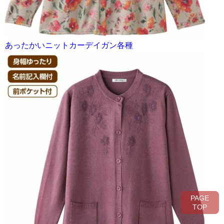
あったかいニットカーデイガン各種
PAGE
TOP