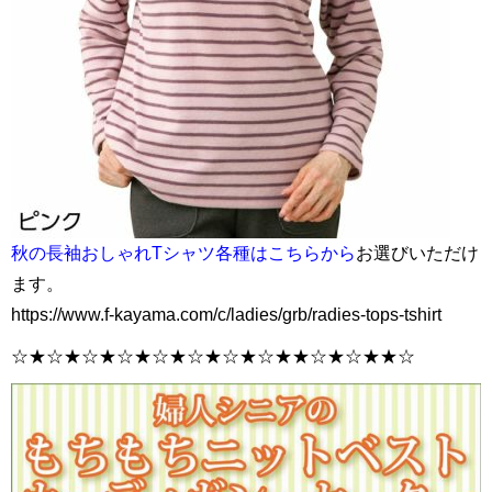
秋の長袖おしゃれTシャツ各種はこちらから
お選びいただけ
ます。
https://www.f-kayama.com/c/ladies/grb/radies-tops-tshirt
☆★☆★☆★☆★☆★☆★☆★☆★★☆★☆★★☆