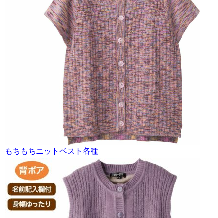
もちもちニットベスト各種