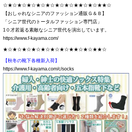
☆★☆★☆★☆★☆★☆★☆★☆★★☆★☆★★☆
【おしゃれなシニアのファッション通販Ｇ＆Ｂ】
「シニア世代のトータルファッション専門店」
1０才若返る素敵なシニア世代を演出しています。
https://www.f-kayama.com/
★☆★☆★☆★☆★☆★☆★☆★★☆★☆★★☆
【秋冬の靴下各種新入荷】
https://www.f-kayama.com/c/socks