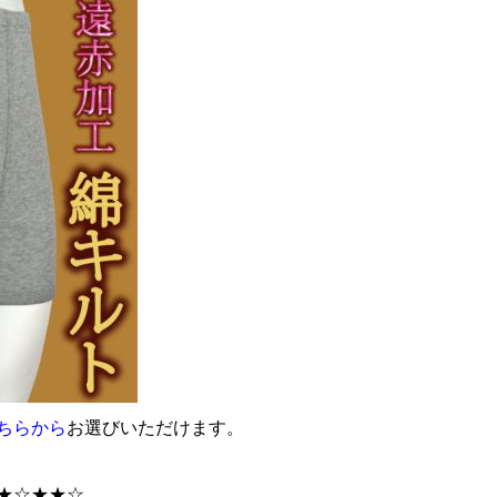
ちらから
お選びいただけます。
★☆★★☆