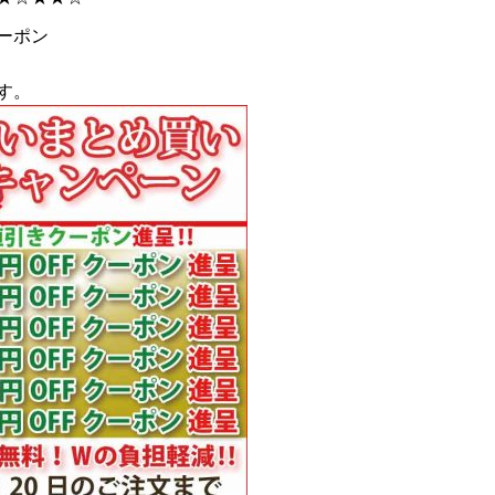
ーポン
す。