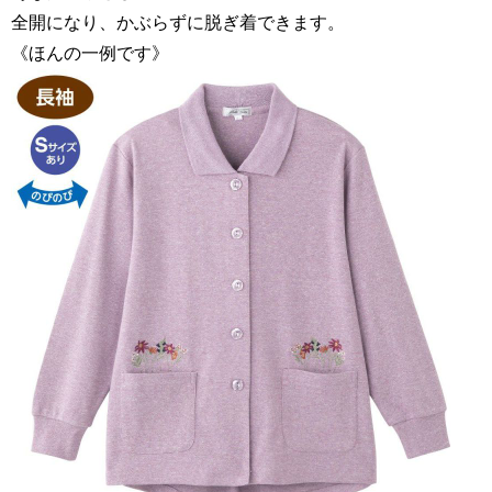
全開になり、かぶらずに脱ぎ着できます。
《ほんの一例です》