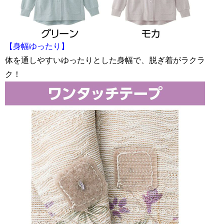
【身幅ゆったり】
体を通しやすいゆったりとした身幅で、脱ぎ着がラクラ
ク！