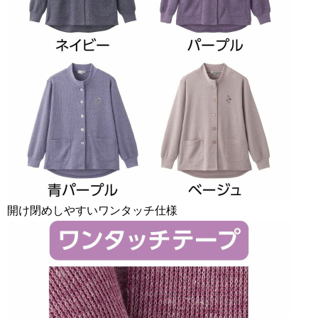
開け閉めしやすいワンタッチ仕様