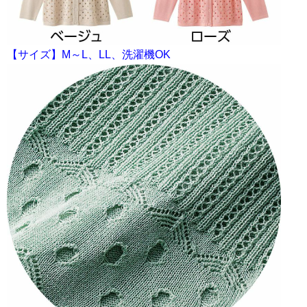
【サイズ】M～L、LL、洗濯機OK