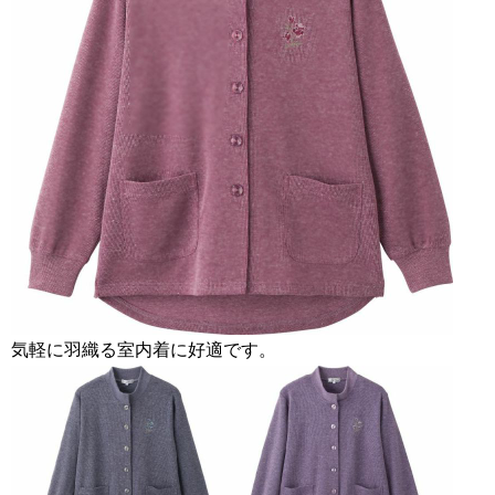
気軽に羽織る室内着に好適です。