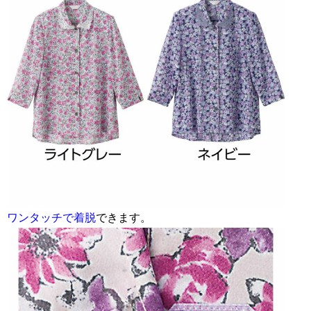
ワンタッチで着脱
できます。