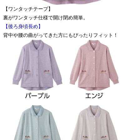
【ワンタッチテープ】
裏がワンタッチ仕様で開け閉め簡単。
【後ろ身頃長め】
背中や腰の曲がってきた方にもぴったりフィット！