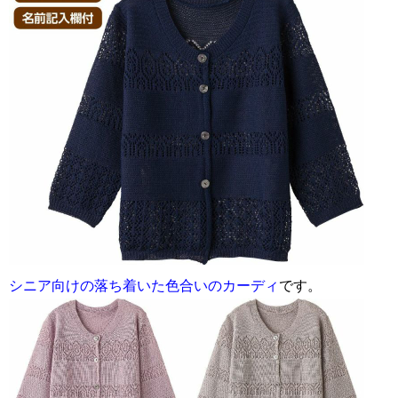
シニア向けの落ち着いた色合いのカーディ
です。