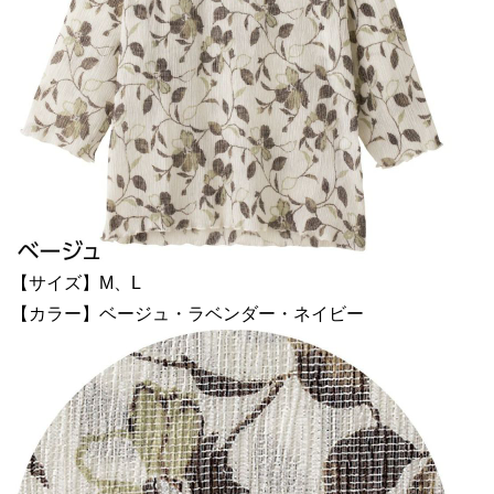
【サイズ】M、L
【カラー】ベージュ・ラベンダー・ネイビー