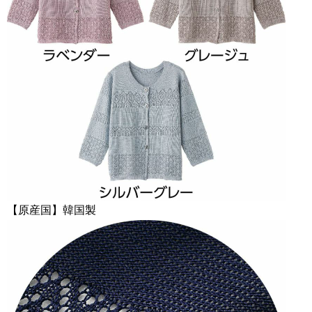
【原産国】韓国製