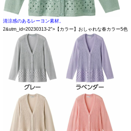
清涼感のあるレーヨン素材。
2&utm_id=20230313-2″>【カラー】おしゃれな春カラー5色