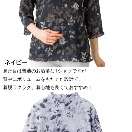
見た目は普通のお洒落なTシャツですが
背中にボリュームをもたせた設計で、
着脱ラクラク、着心地も良くておすすめ！