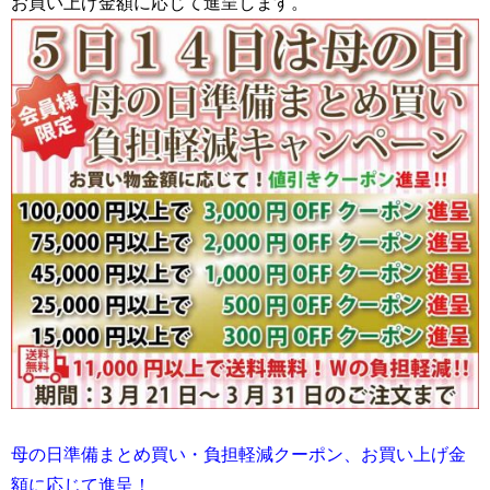
お買い上げ金額に応じて進呈します。
母の日準備まとめ買い・負担軽減クーポン、お買い上げ金
額に応じて進呈！