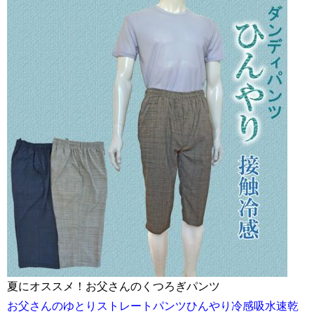
夏にオススメ！お父さんのくつろぎパンツ
お父さんのゆとりストレートパンツひんやり冷感吸水速乾