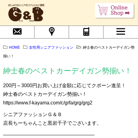
HOME
女性用シニアファッション
紳士春のベストカーデイガン勢
揃い！
紳士春のベストカーデイガン勢揃い！
200円～3000円お買い上げ金額に応じてクポーン進呈！
紳士春のベストカーデイガン勢揃い！
https://www.f-kayama.com/c/grfa/grg/grg2
シニアファッションＧ＆Ｂ
店長ちーちゃんこと黒岩千子でございます。
——————————————————–