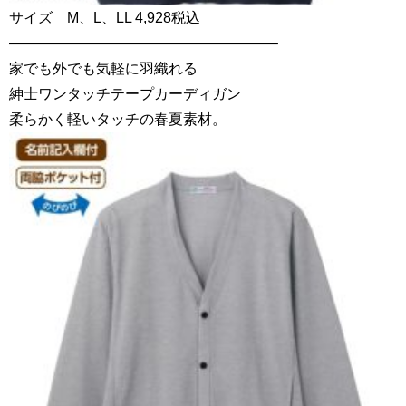
サイズ M、L、LL 4,928税込
——————————————————–
家でも外でも気軽に羽織れる
紳士ワンタッチテープカーディガン
柔らかく軽いタッチの春夏素材。