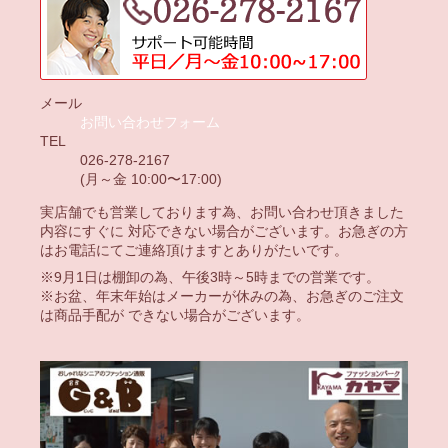
メール
お問い合わせフォーム
TEL
026-278-2167
(月～金 10:00〜17:00)
実店舗でも営業しております為、お問い合わせ頂きました
内容にすぐに 対応できない場合がございます。お急ぎの方
はお電話にてご連絡頂けますとありがたいです。
※9月1日は棚卸の為、午後3時～5時までの営業です。
※お盆、年末年始はメーカーが休みの為、お急ぎのご注文
は商品手配が できない場合がございます。