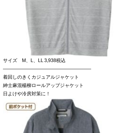
サイズ M、L、LL 3,938税込
——————————————————–
着回しのきくカジュアルジャケット
紳士麻混楊柳ロールアップジャケット
日よけや冷房対策に！