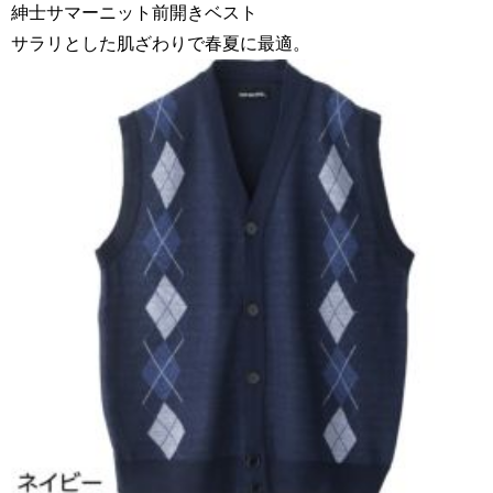
紳士サマーニット前開きベスト
サラリとした肌ざわりで春夏に最適。