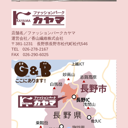
店舗名／ファッションパークカヤマ
運営会社／香山繊維株式会社
〒381-1231 長野県長野市松代町松代546
TEL 026-278-2167
FAX 026-290-6025