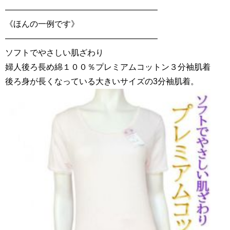
——————————————————–
《ほんの一例です》
——————————————————–
ソフトでやさしい肌ざわり
婦人後ろ長め綿１００％プレミアムコットン３分袖肌着
後ろ身が長くなっている大きいサイズの3分袖肌着。