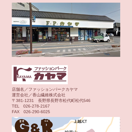
店舗名／ファッションパークカヤマ
運営会社／香山繊維株式会社
〒381-1231 長野県長野市松代町松代546
TEL 026-278-2167
FAX 026-290-6025