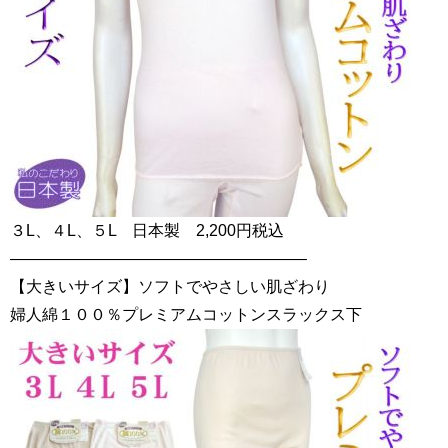
３L、４L、５L 日本製 2,200円税込
——————————————————–
【大きいサイズ】ソフトでやさしい肌ざわり
婦人綿１００％プレミアムコットンスラックス下