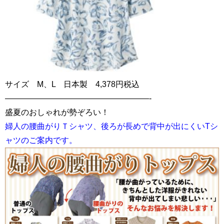
サイズ M、L 日本製 4,378円税込
——————————————————-
盛夏のおしゃれが勢ぞろい！
婦人の腰曲がりＴシャツ、後ろが長めで背中が出にくいTシ
ャツのご案内です。