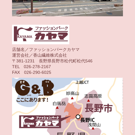
店舗名／ファッションパークカヤマ
運営会社／香山繊維株式会社
〒381-1231 長野県長野市松代町松代546
TEL 026-278-2167
FAX 026-290-6025