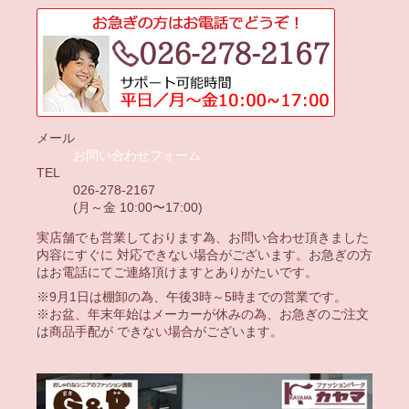
メール
お問い合わせフォーム
TEL
026-278-2167
(月～金 10:00〜17:00)
実店舗でも営業しております為、お問い合わせ頂きました
内容にすぐに 対応できない場合がございます。お急ぎの方
はお電話にてご連絡頂けますとありがたいです。
※9月1日は棚卸の為、午後3時～5時までの営業です。
※お盆、年末年始はメーカーが休みの為、お急ぎのご注文
は商品手配が できない場合がございます。