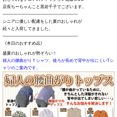
店長ちーちゃんこと黒岩千子でございます。
——————————————————
シニアに優しい配慮をした夏のおしゃれが
続々と入荷してきました。
——————————————————
《本日のおすすめ品》
盛夏のおしゃれが勢ぞろい！
婦人の腰曲がりＴシャツ、後ろが長めで背中が出にくいTシ
ャツのご案内です。