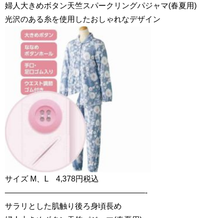
婦人大きめボタン天竺スパークリングパジャマ(春夏用)
光沢のある糸を使用したおしゃれなデザイン
サイズ M、L 4,378円税込
——————————————————-
サラリとした肌触り後ろ身頃長め