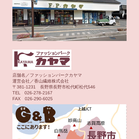
店舗名／ファッションパークカヤマ
運営会社／香山繊維株式会社
〒381-1231 長野県長野市松代町松代546
TEL 026-278-2167
FAX 026-290-6025