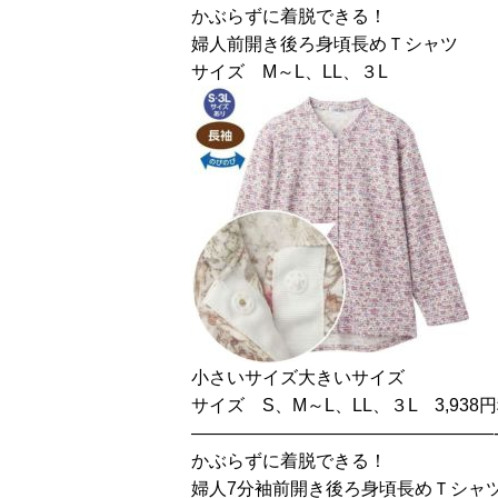
かぶらずに着脱できる！
婦人前開き後ろ身頃長めＴシャツ
サイズ M～L、LL、３L
小さいサイズ大きいサイズ
サイズ S、M～L、LL、３L 3,938
—————————————————
かぶらずに着脱できる！
婦人7分袖前開き後ろ身頃長めＴシャ