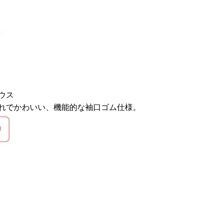
ウス
れでかわいい、機能的な袖口ゴム仕様。