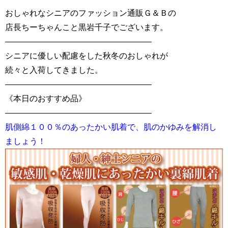
おしゃれなシニアのファッション通販Ｇ＆Ｂの
店長ちーちゃんこと黒岩千子でございます。
——————————————————
シニアに優しい配慮をした秋冬のおしゃれが
続々と入荷してきました。
——————————————————
《本日のおすすめ品》
——————————————————
肌側綿１００％のあったかい肌着で、肌のかゆみを解消し
ましょう！