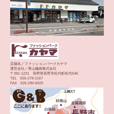
店舗名／ファッションパークカヤマ
運営会社／香山繊維株式会社
〒381-1231 長野県長野市松代町松代546
TEL 026-278-2167
FAX 026-290-6025