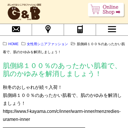
HOME
女性用シニアファッション
肌側綿１００％のあったかい肌
着で、肌のかゆみを解消しましょう！
肌側綿１００％のあったかい肌着で、
肌のかゆみを解消しましょう！
秋冬のおしゃれが続々入荷！
肌側綿１００％のあったかい肌着で、肌のかゆみを解消し
ましょう！
https://www.f-kayama.com/c/inner/warm-inner/menzredies-
uramen-inner
——————————————————