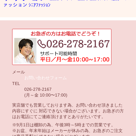
ァッション
ｼﾆｱﾌｧｯｼｮﾝ
メール
お問い合わせフォーム
TEL
026-278-2167
(月～金 10:00〜17:00)
実店舗でも営業しております為、お問い合わせ頂きました
内容にすぐに 対応できない場合がございます。お急ぎの方
はお電話にてご連絡頂けますとありがたいです。
※9月1日は棚卸の為、午後3時～5時までの営業です。
※お盆、年末年始はメーカーが休みの為、お急ぎのご注文