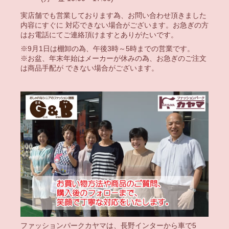
実店舗でも営業しております為、お問い合わせ頂きました
内容にすぐに 対応できない場合がございます。お急ぎの方
はお電話にてご連絡頂けますとありがたいです。
※9月1日は棚卸の為、午後3時～5時までの営業です。
※お盆、年末年始はメーカーが休みの為、お急ぎのご注文
は商品手配が できない場合がございます。
ファッションパークカヤマは、長野インターから車で5