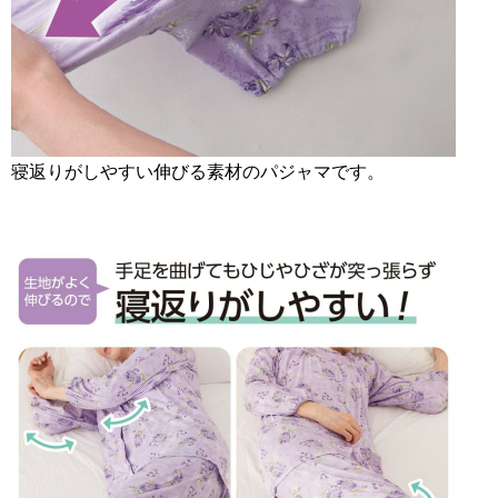
寝返りがしやすい伸びる素材のパジャマです。