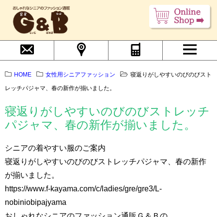
HOME
女性用シニアファッション
寝返りがしやすいのびのびスト
レッチパジャマ、春の新作が揃いました。
寝返りがしやすいのびのびストレッチ
パジャマ、春の新作が揃いました。
シニアの着やすい服のご案内
寝返りがしやすいのびのびストレッチパジャマ、春の新作
が揃いました。
https://www.f-kayama.com/c/ladies/gre/gre3/L-
nobiniobipajyama
おしゃれなシニアのファッション通販Ｇ＆Ｂの