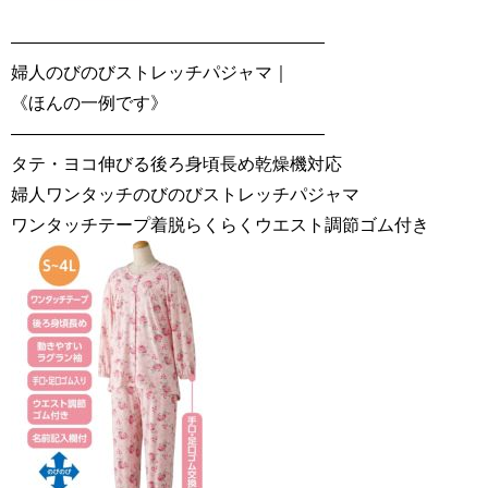
——————————————————
婦人のびのびストレッチパジャマ｜
《ほんの一例です》
——————————————————
タテ・ヨコ伸びる後ろ身頃長め乾燥機対応
婦人ワンタッチのびのびストレッチパジャマ
ワンタッチテープ着脱らくらくウエスト調節ゴム付き