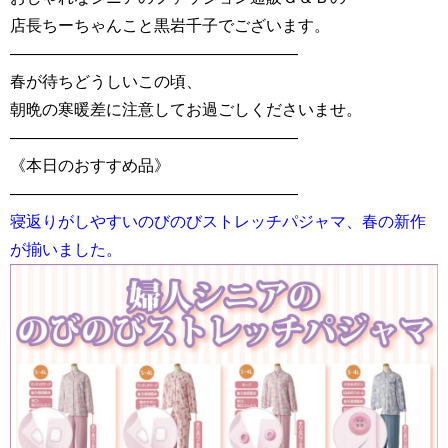
店長ちーちゃんこと黒岩千子でございます。
——————————————————
春が待ちどうしいこの頃、
朝晩の寒暖差に注意してお過ごしくださいませ。
——————————————————
《本日のおすすめ品》
——————————————————
寝返りがしやすいのびのびストレッチパジャマ、春の新作
が揃いました。