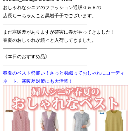
おしゃれなシニアのファッション通販Ｇ＆Ｂの
店長ちーちゃんこと黒岩千子でございます。
——————————————————
まだ寒暖差がありますが確実に春がやってきました！
春夏のおしゃれが続々と入荷してきました。
——————————————————
《本日のおすすめ品》
——————————————————
春夏のベスト勢揃い！さっと羽織っておしゃれにコーディ
ネート、寒暖差対策にも大活躍！