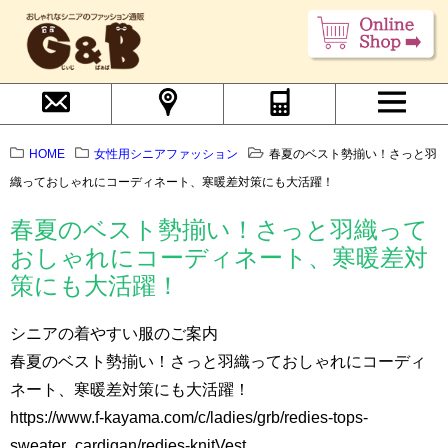
HOME
女性用シニアファッション
春夏のベスト勢揃い！さっと羽
織っておしゃれにコーディネート、寒暖差対策にも大活躍！
春夏のベスト勢揃い！さっと羽織って
おしゃれにコーディネート、寒暖差対
策にも大活躍！
シニアの着やすい服のご案内
春夏のベスト勢揃い！さっと羽織っておしゃれにコーディ
ネート、寒暖差対策にも大活躍！
https://www.f-kayama.com/c/ladies/grb/redies-tops-
sweater_cardigan/redies-knitVest