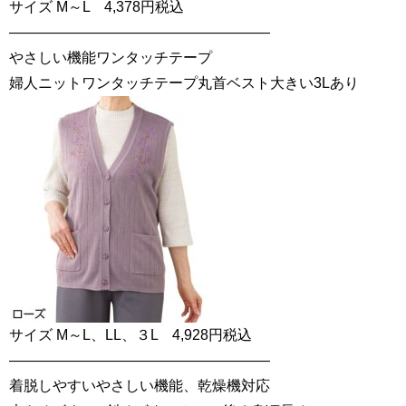
サイズ M～L 4,378円税込
——————————————————
やさしい機能ワンタッチテープ
婦人ニットワンタッチテープ丸首ベスト大きい3Lあり
サイズ M～L、LL、３L 4,928円税込
——————————————————
着脱しやすいやさしい機能、乾燥機対応