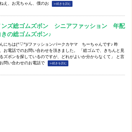
ねえ、お兄ちゃん、僕のお
≫続きを読む
メンズ総ゴムズボン シニアファッション 年配
向きの総ゴムズボン♪
んにちは(^▽^)/ファッションパークカヤマ ちーちゃんです♪ 昨
、お電話でのお問い合わせを頂きました。 「総ゴムで、きちんと見
るズボンを探しているのですが、どれがよいか分からなくて」 と言
お問い合わせのお電話で
≫続きを読む